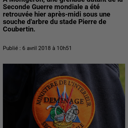
Seconde Guerre mondiale a été
retrouvée hier après-midi sous une
souche d'arbre du stade Pierre de
Coubertin.
Publié : 6 avril 2018 à 10h51