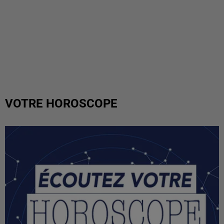
VOTRE HOROSCOPE