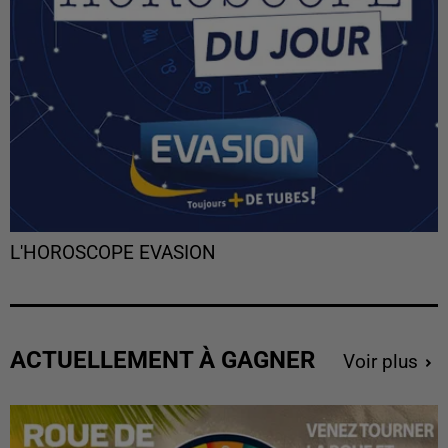
L'HOROSCOPE EVASION
ACTUELLEMENT À GAGNER
Voir plus