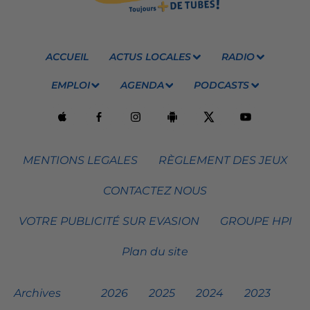
ACCUEIL
ACTUS LOCALES
RADIO
EMPLOI
AGENDA
PODCASTS
MENTIONS LEGALES
RÈGLEMENT DES JEUX
CONTACTEZ NOUS
VOTRE PUBLICITÉ SUR EVASION
GROUPE HPI
Plan du site
Archives
2026
2025
2024
2023