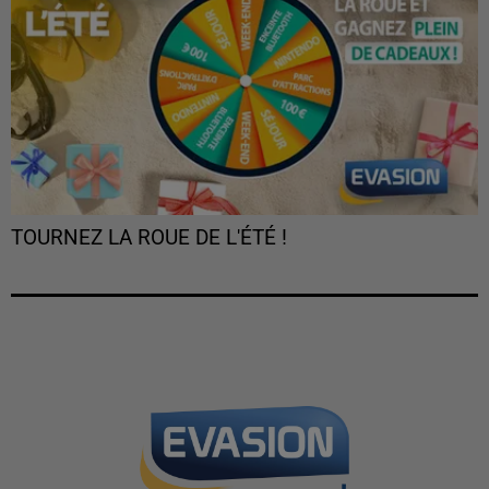
TOURNEZ LA ROUE DE L'ÉTÉ !