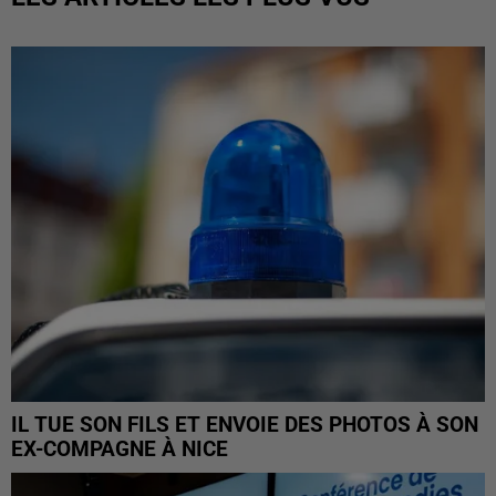
IL TUE SON FILS ET ENVOIE DES PHOTOS À SON
EX-COMPAGNE À NICE