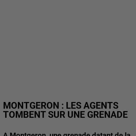
MONTGERON : LES AGENTS
TOMBENT SUR UNE GRENADE
A Montgeron, une grenade datant de la