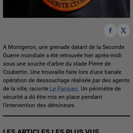
A Montgeron, une grenade datant de la Seconde
Guerre mondiale a été retrouvée hier après-midi
sous une souche d'arbre du stade Pierre de
Coubertin. Une trouvaille faite lors d'une banale
opération de dessouchage réalisée par des agents
de la ville, raconte
Le Parisien
. Un périmètre de
sécurité a dû être mis en place pendant
l'intervention des démineurs.
LES ARTICLES LES PLUS VUS