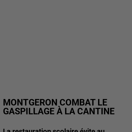
MONTGERON COMBAT LE
GASPILLAGE À LA CANTINE
La restauration scolaire évite au