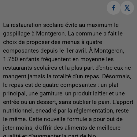
La restauration scolaire évite au maximum le
gaspillage à Montgeron. La commune a fait le
choix de proposer des menus à quatre
composantes depuis le 1er avril. À Montgeron,
1.750 enfants fréquentent en moyenne les
restaurants scolaires et la plus part d'entre eux ne
mangent jamais la totalité d'un repas. Désormais,
le repas est de quatre composantes : un plat
principal, une garniture, un produit laitier et une
entrée ou un dessert, sans oublier le pain. L'apport
nutritionnel, encadré par la réglementation, reste
le même. Cette nouvelle formule a pour but de
jeter moins, d'offrir des aliments de meilleure
qualité et d'augmenter la part de bio.