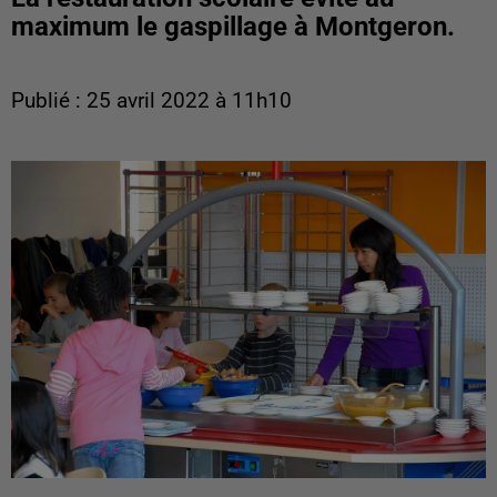
maximum le gaspillage à Montgeron.
Publié : 25 avril 2022 à 11h10