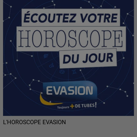
L'HOROSCOPE EVASION