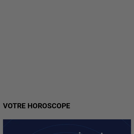
VOTRE HOROSCOPE