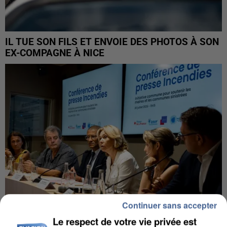
IL TUE SON FILS ET ENVOIE DES PHOTOS À SON
EX-COMPAGNE À NICE
Continuer sans accepter
Le respect de votre vie privée est