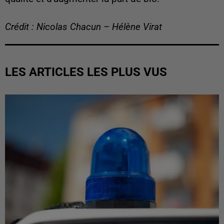
Crédit : Nicolas Chacun – Hélène Virat
LES ARTICLES LES PLUS VUS