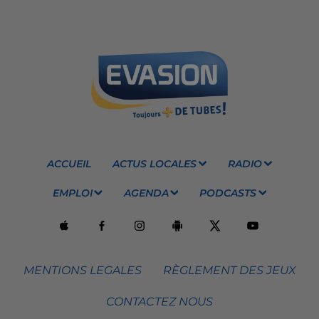
ACCUEIL
ACTUS LOCALES
RADIO
EMPLOI
AGENDA
PODCASTS
MENTIONS LEGALES
RÈGLEMENT DES JEUX
CONTACTEZ NOUS