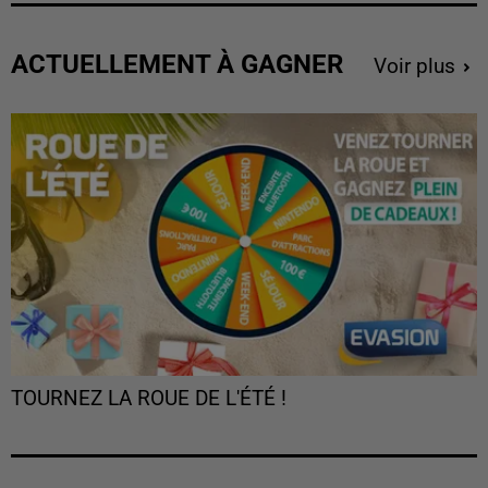
ACTUELLEMENT À GAGNER
Voir plus
TOURNEZ LA ROUE DE L'ÉTÉ !