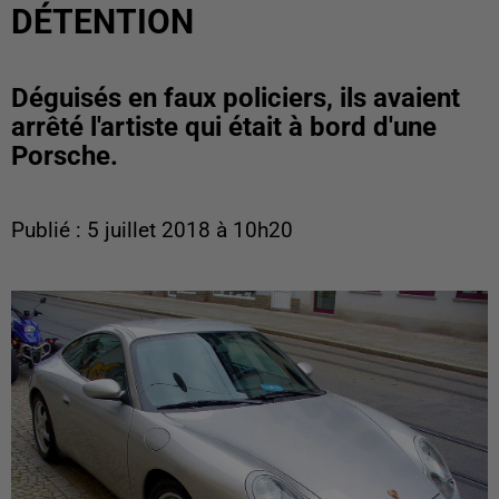
DÉTENTION
Déguisés en faux policiers, ils avaient
arrêté l'artiste qui était à bord d'une
Porsche.
Publié : 5 juillet 2018 à 10h20