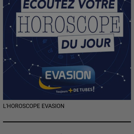
L'HOROSCOPE EVASION