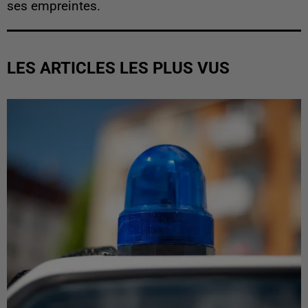
ses empreintes.
LES ARTICLES LES PLUS VUS