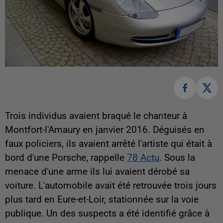
Trois individus avaient braqué le chanteur à
Montfort-l'Amaury en janvier 2016. Déguisés en
faux policiers, ils avaient arrêté l'artiste qui était à
bord d'une Porsche, rappelle
78 Actu
. Sous la
menace d'une arme ils lui avaient dérobé sa
voiture. L'automobile avait été retrouvée trois jours
plus tard en Eure-et-Loir, stationnée sur la voie
publique. Un des suspects a été identifié grâce à