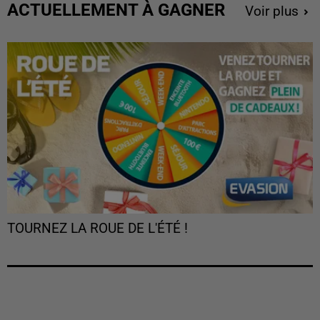
ACTUELLEMENT À GAGNER
Voir plus
TOURNEZ LA ROUE DE L'ÉTÉ !