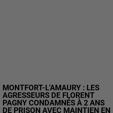
MONTFORT-L'AMAURY : LES
AGRESSEURS DE FLORENT
PAGNY CONDAMNÉS À 2 ANS
DE PRISON AVEC MAINTIEN EN