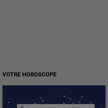
VOTRE HOROSCOPE