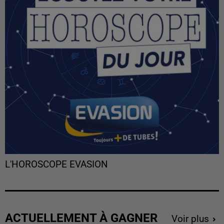
L'HOROSCOPE EVASION
ACTUELLEMENT À GAGNER
Voir plus