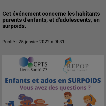
Cet événement concerne les habitants
parents d'enfants, et d'adolescents, en
surpoids.
Publié : 25 janvier 2022 à 9h31