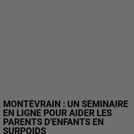
MONTÉVRAIN : UN SÉMINAIRE
EN LIGNE POUR AIDER LES
PARENTS D'ENFANTS EN
SURPOIDS