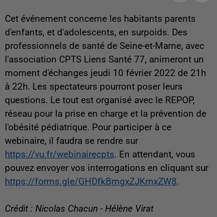
Cet événement concerne les habitants parents
d'enfants, et d'adolescents, en surpoids. Des
professionnels de santé de Seine-et-Marne, avec
l'association CPTS Liens Santé 77, animeront un
moment d'échanges jeudi 10 février 2022 de 21h
à 22h. Les spectateurs pourront poser leurs
questions. Le tout est organisé avec le REPOP,
réseau pour la prise en charge et la prévention de
l'obésité pédiatrique. Pour participer à ce
webinaire, il faudra se rendre sur
https://vu.fr/webinairecpts
. En attendant, vous
pouvez envoyer vos interrogations en cliquant sur
https://forms.gle/GHDfkBmgxZJKmxZW8
.
Crédit : Nicolas Chacun - Hélène Virat