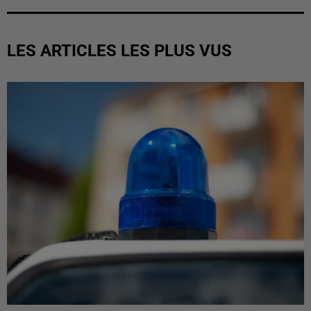
LES ARTICLES LES PLUS VUS