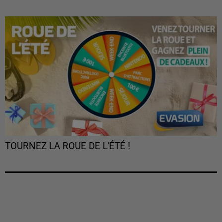
TOURNEZ LA ROUE DE L'ÉTÉ !