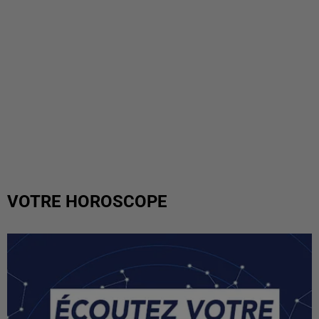
VOTRE HOROSCOPE