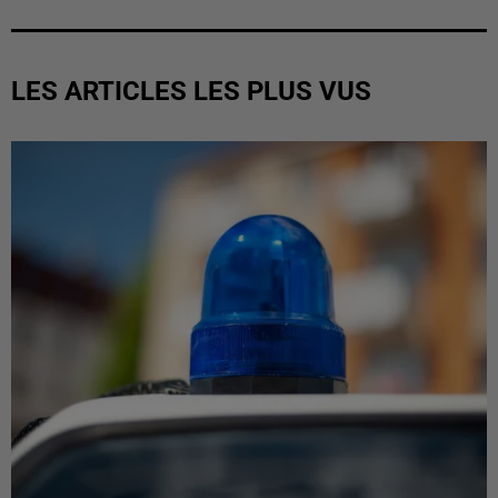
LES ARTICLES LES PLUS VUS