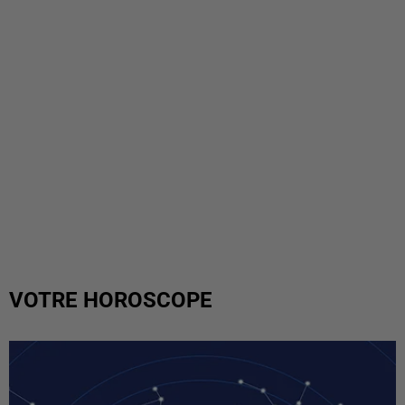
VOTRE HOROSCOPE