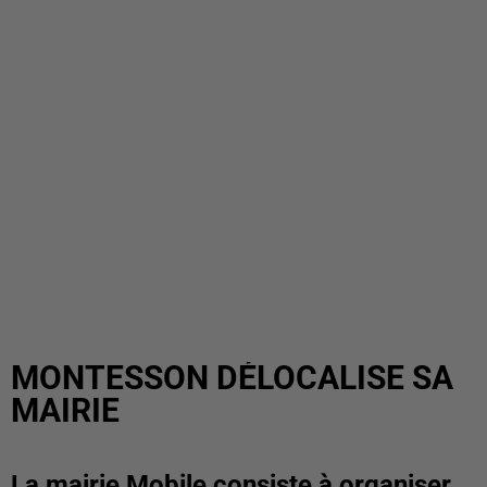
MONTESSON DÉLOCALISE SA
MAIRIE
La mairie Mobile consiste à organiser