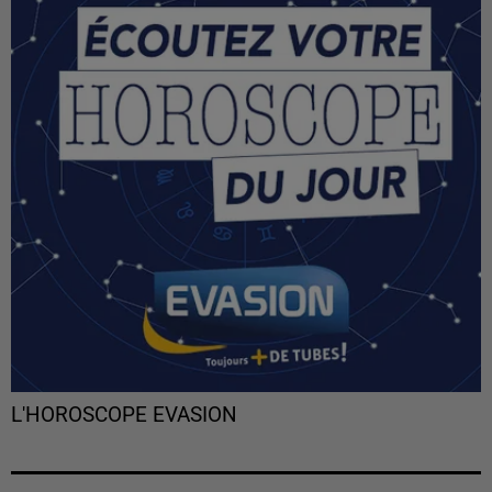
L'HOROSCOPE EVASION