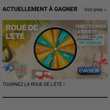
ACTUELLEMENT À GAGNER
Voir plus
TOURNEZ LA ROUE DE L'ÉTÉ !