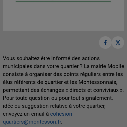
Vous souhaitez être informé des actions
municipales dans votre quartier ? La mairie Mobile
consiste à organiser des points réguliers entre les
élus référents de quartier et les Montessonnais,
permettant des échanges « directs et conviviaux ».
Pour toute question ou pour tout signalement,
idée ou suggestion relative à votre quartier,
envoyez un email à
cohesion-
quartiers@montesson.fr
.