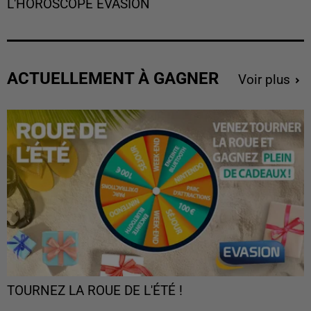
L'HOROSCOPE EVASION
ACTUELLEMENT À GAGNER
Voir plus
TOURNEZ LA ROUE DE L'ÉTÉ !