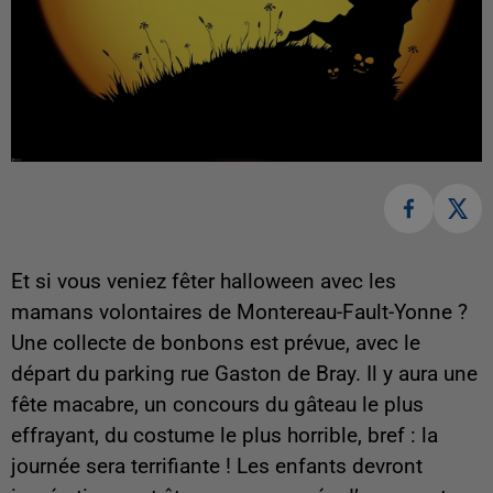
Et si vous veniez fêter halloween avec les
mamans volontaires de Montereau-Fault-Yonne ?
Une collecte de bonbons est prévue, avec le
départ du parking rue Gaston de Bray. Il y aura une
fête macabre, un concours du gâteau le plus
effrayant, du costume le plus horrible, bref : la
journée sera terrifiante ! Les enfants devront