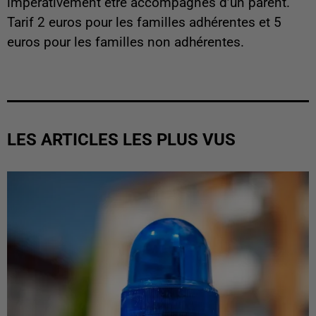
impérativement être accompagnés d’un parent.
Tarif 2 euros pour les familles adhérentes et 5
euros pour les familles non adhérentes.
LES ARTICLES LES PLUS VUS