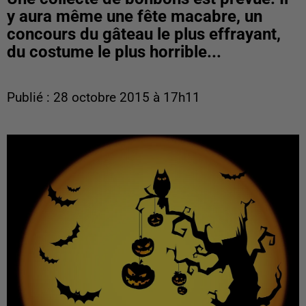
y aura même une fête macabre, un
concours du gâteau le plus effrayant,
du costume le plus horrible...
Publié : 28 octobre 2015 à 17h11