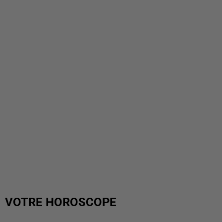
VOTRE HOROSCOPE