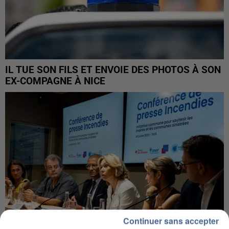
IL TUE SON FILS ET ENVOIE DES PHOTOS À SON
EX-COMPAGNE À NICE
Continuer sans accepter