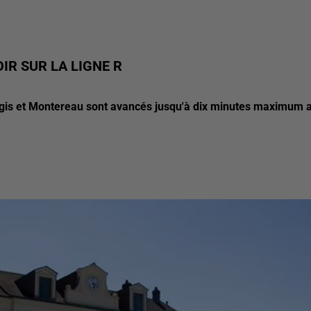
IR SUR LA LIGNE R
targis et Montereau sont avancés jusqu'à dix minutes maximum 