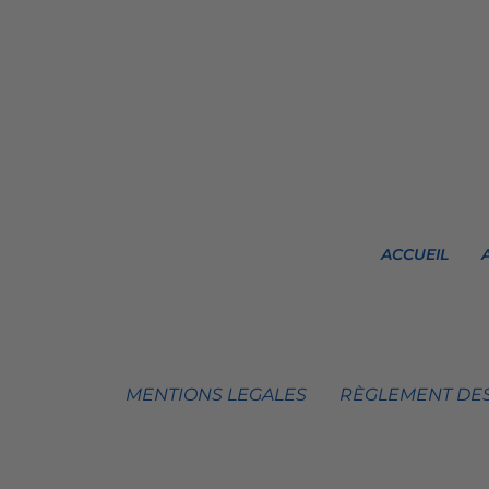
ACCUEIL
MENTIONS LEGALES
RÈGLEMENT DES