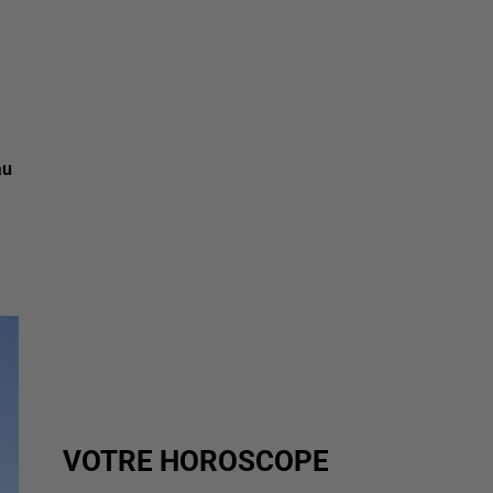
au
VOTRE HOROSCOPE