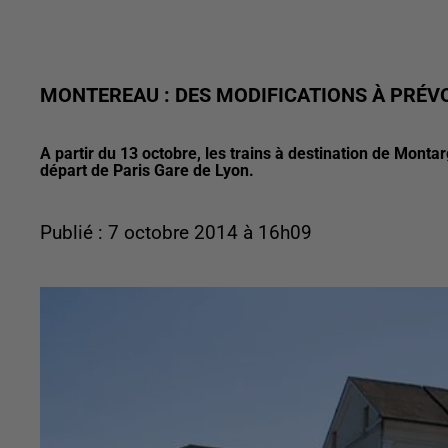
MONTEREAU : DES MODIFICATIONS À PRÉVO
A partir du 13 octobre, les trains à destination de Mon
départ de Paris Gare de Lyon.
Publié : 7 octobre 2014 à 16h09