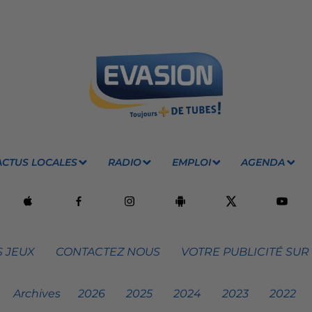
ACTUS LOCALES
RADIO
EMPLOI
AGENDA
 JEUX
CONTACTEZ NOUS
VOTRE PUBLICITÉ SUR
Archives
2026
2025
2024
2023
2022