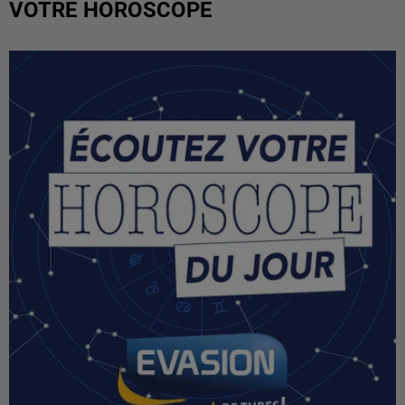
VOTRE HOROSCOPE