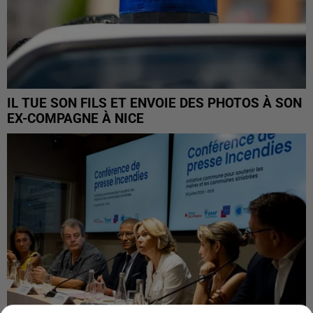
IL TUE SON FILS ET ENVOIE DES PHOTOS À SON
EX-COMPAGNE À NICE