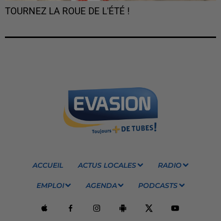
TOURNEZ LA ROUE DE L'ÉTÉ !
ACCUEIL
ACTUS LOCALES
RADIO
EMPLOI
AGENDA
PODCASTS