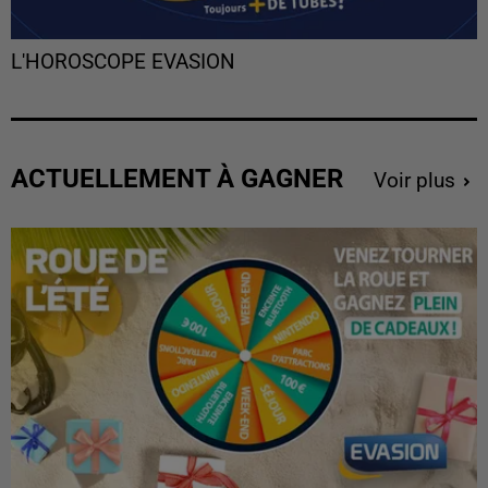
L'HOROSCOPE EVASION
ACTUELLEMENT À GAGNER
Voir plus