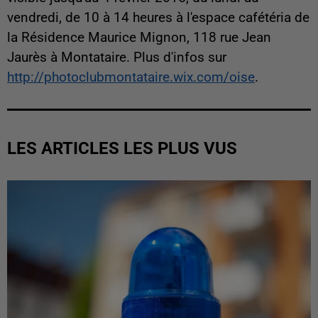
vendredi, de 10 à 14 heures à l'espace cafétéria de
la Résidence Maurice Mignon, 118 rue Jean
Jaurès à Montataire. Plus d'infos sur
http://photoclubmontataire.wix.com/oise
.
LES ARTICLES LES PLUS VUS