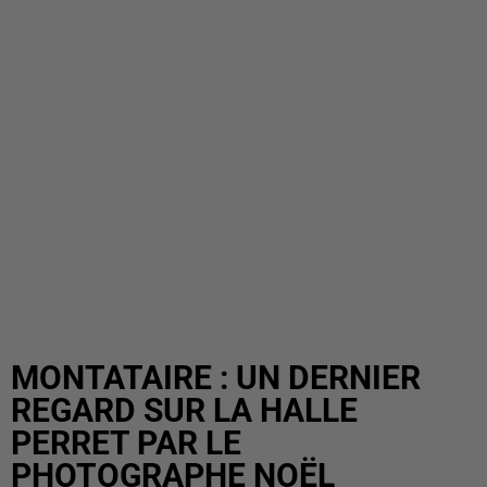
MONTATAIRE : UN DERNIER
REGARD SUR LA HALLE
PERRET PAR LE
PHOTOGRAPHE NOËL