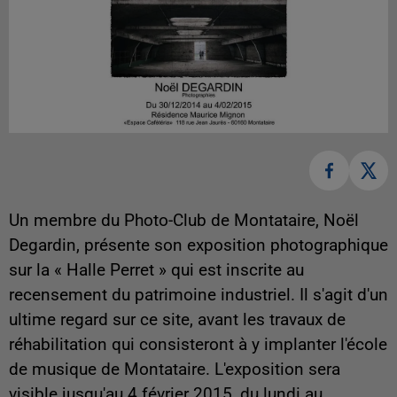
Un membre du Photo-Club de Montataire, Noël
Degardin, présente son exposition photographique
sur la « Halle Perret » qui est inscrite au
recensement du patrimoine industriel. Il s'agit d'un
ultime regard sur ce site, avant les travaux de
réhabilitation qui consisteront à y implanter l'école
de musique de Montataire. L'exposition sera
visible jusqu'au 4 février 2015, du lundi au