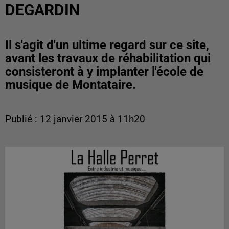
DEGARDIN
Il s'agit d'un ultime regard sur ce site,
avant les travaux de réhabilitation qui
consisteront à y implanter l'école de
musique de Montataire.
Publié : 12 janvier 2015 à 11h20