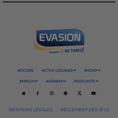
ACCUEIL
ACTUS LOCALES
RADIO
EMPLOI
AGENDA
PODCASTS
MENTIONS LEGALES
RÈGLEMENT DES JEUX