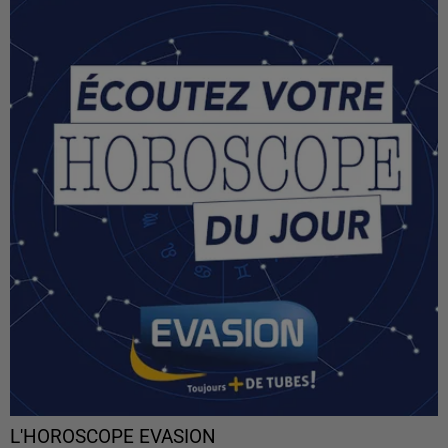
L'HOROSCOPE EVASION