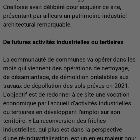
Creilloise avait délibéré pour acquérir ce site,
présentant par ailleurs un patrimoine industriel
architectural remarquable.
De futures activités industrielles ou tertiaires
La communauté de communes va opérer dans les
mois qui viennent des opérations de nettoyage,
de désamiantage, de démolition préalables aux
travaux de dépollution des sols prévus en 2021.
L'objectif est de redonner à ce site une vocation
économique par l'accueil d'activités industrielles
ou tertiaires en développant l'emploi sur son
territoire. « La reconversion des friches
industrielles, qui plus est dans la perspective
d'une ré-industrialisation, est un enjeu majeur pour