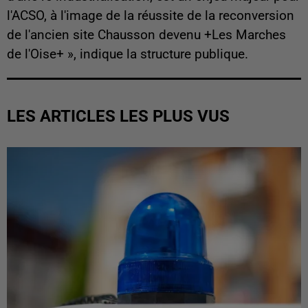
l'ACSO, à l'image de la réussite de la reconversion
de l'ancien site Chausson devenu +Les Marches
de l'Oise+ », indique la structure publique.
LES ARTICLES LES PLUS VUS