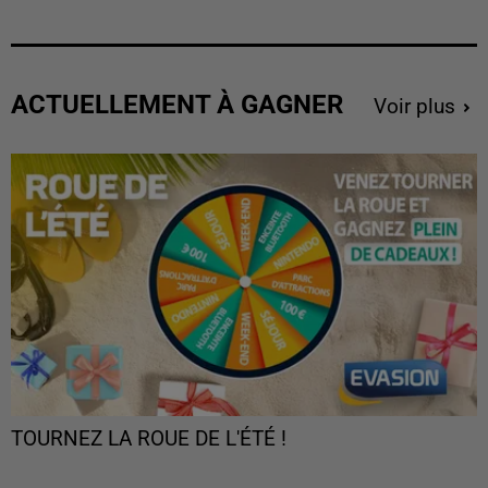
ACTUELLEMENT À GAGNER
Voir plus
TOURNEZ LA ROUE DE L'ÉTÉ !