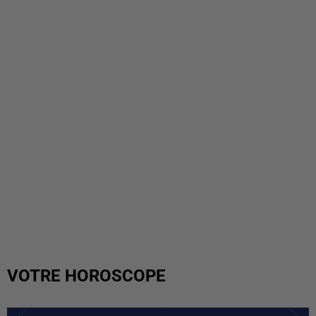
VOTRE HOROSCOPE