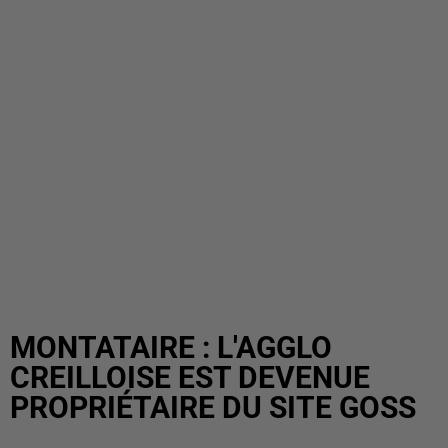
MONTATAIRE : L'AGGLO
CREILLOISE EST DEVENUE
PROPRIÉTAIRE DU SITE GOSS