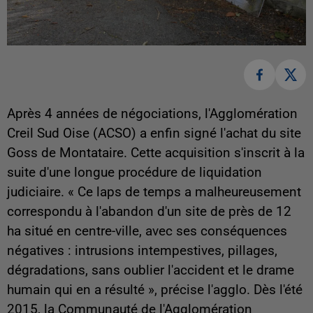
Après 4 années de négociations, l'Agglomération
Creil Sud Oise (ACSO) a enfin signé l'achat du site
Goss de Montataire. Cette acquisition s'inscrit à la
suite d'une longue procédure de liquidation
judiciaire. « Ce laps de temps a malheureusement
correspondu à l'abandon d'un site de près de 12
ha situé en centre-ville, avec ses conséquences
négatives : intrusions intempestives, pillages,
dégradations, sans oublier l'accident et le drame
humain qui en a résulté », précise l'agglo. Dès l'été
2015, la Communauté de l'Agglomération