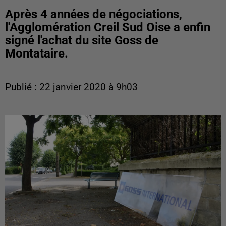
Après 4 années de négociations,
l'Agglomération Creil Sud Oise a enfin
signé l'achat du site Goss de
Montataire.
Publié : 22 janvier 2020 à 9h03