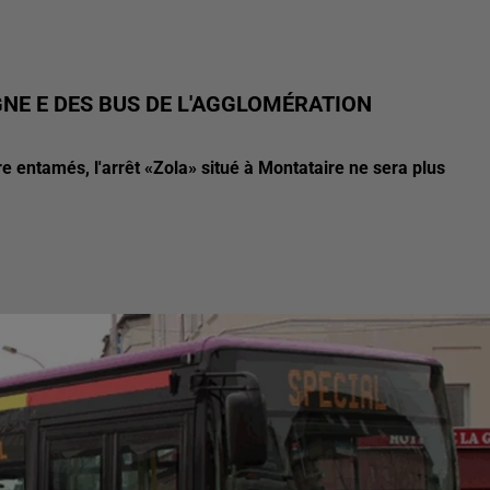
NE E DES BUS DE L'AGGLOMÉRATION
tre entamés, l'arrêt «Zola» situé à Montataire ne sera plus