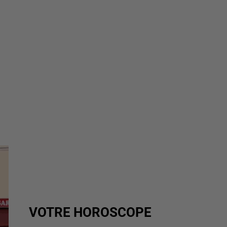
VOTRE HOROSCOPE