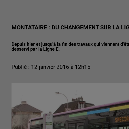
MONTATAIRE : DU CHANGEMENT SUR LA LIG
Depuis hier et jusqu'à la fin des travaux qui viennent d'ê
desservi par la Ligne E.
Publié : 12 janvier 2016 à 12h15