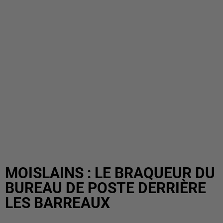
MOISLAINS : LE BRAQUEUR DU
BUREAU DE POSTE DERRIÈRE
LES BARREAUX