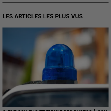
LES ARTICLES LES PLUS VUS