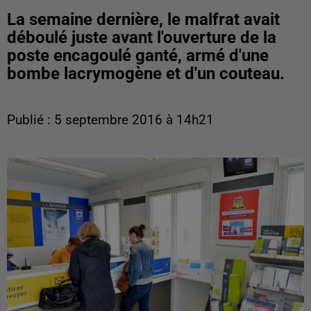
La semaine dernière, le malfrat avait
déboulé juste avant l'ouverture de la
poste encagoulé ganté, armé d'une
bombe lacrymogène et d'un couteau.
Publié : 5 septembre 2016 à 14h21