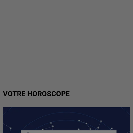
VOTRE HOROSCOPE