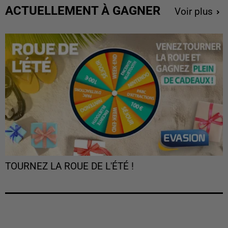
ACTUELLEMENT À GAGNER
Voir plus
TOURNEZ LA ROUE DE L'ÉTÉ !