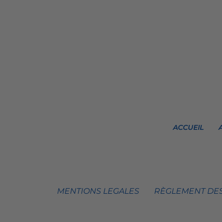
ACCUEIL
MENTIONS LEGALES
RÈGLEMENT DES