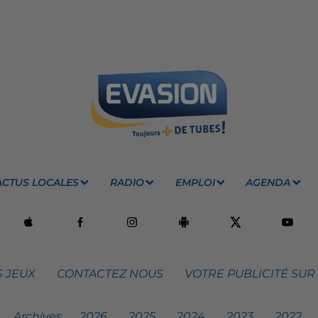
ACTUS LOCALES
RADIO
EMPLOI
AGENDA
 JEUX
CONTACTEZ NOUS
VOTRE PUBLICITÉ SUR
Archives
2026
2025
2024
2023
2022