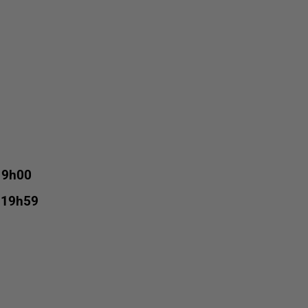
 9h00
 19h59