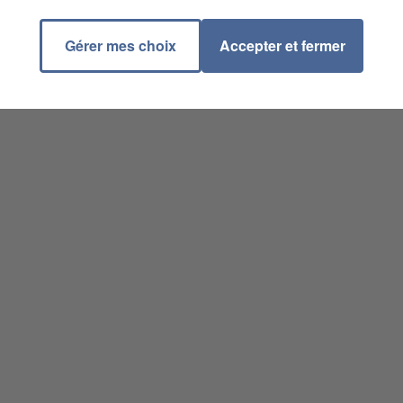
Gérer mes choix
Accepter et fermer