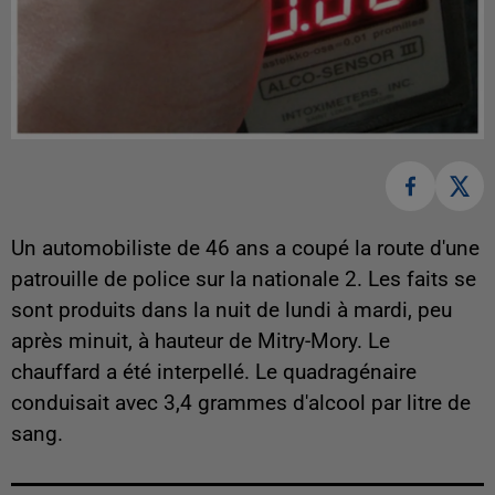
Un automobiliste de 46 ans a coupé la route d'une
patrouille de police sur la nationale 2. Les faits se
sont produits dans la nuit de lundi à mardi, peu
après minuit, à hauteur de Mitry-Mory. Le
chauffard a été interpellé. Le quadragénaire
conduisait avec 3,4 grammes d'alcool par litre de
sang.