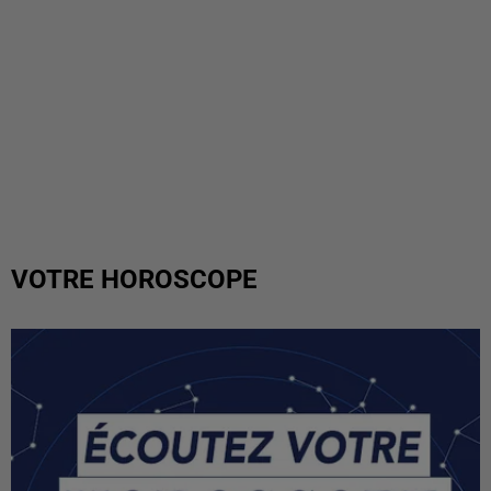
VOTRE HOROSCOPE