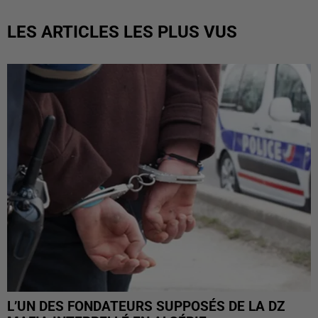
LES ARTICLES LES PLUS VUS
L’UN DES FONDATEURS SUPPOSÉS DE LA DZ