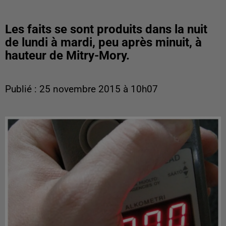
Les faits se sont produits dans la nuit
de lundi à mardi, peu après minuit, à
hauteur de Mitry-Mory.
Publié : 25 novembre 2015 à 10h07