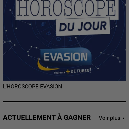
L'HOROSCOPE EVASION
ACTUELLEMENT À GAGNER
Voir plus