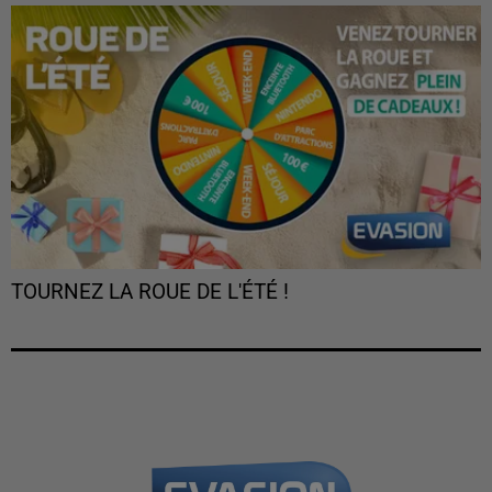
TOURNEZ LA ROUE DE L'ÉTÉ !