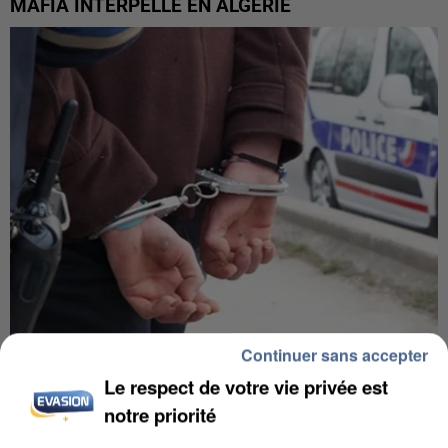
MAFIA INTERPELLÉ EN ALGÉRIE
Continuer sans accepter
UN SECOND CADRE DE LA DZ MAFIA
Le respect de votre vie privée est
INTERPELLÉ EN ALGÉRIE
notre priorité