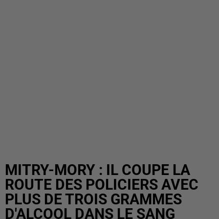
MITRY-MORY : IL COUPE LA
ROUTE DES POLICIERS AVEC
PLUS DE TROIS GRAMMES
D'ALCOOL DANS LE SANG