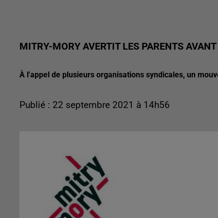
MITRY-MORY AVERTIT LES PARENTS AVANT
À l'appel de plusieurs organisations syndicales, un mou
Publié : 22 septembre 2021 à 14h56