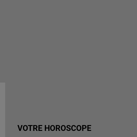
VOTRE HOROSCOPE