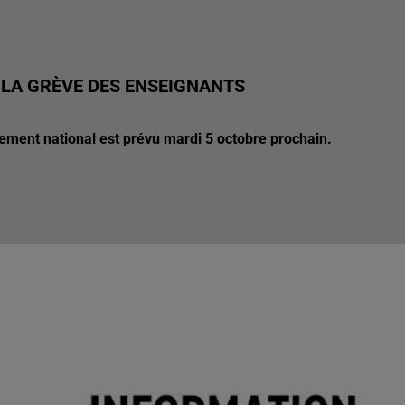
 LA GRÈVE DES ENSEIGNANTS
vement national est prévu mardi 5 octobre prochain.