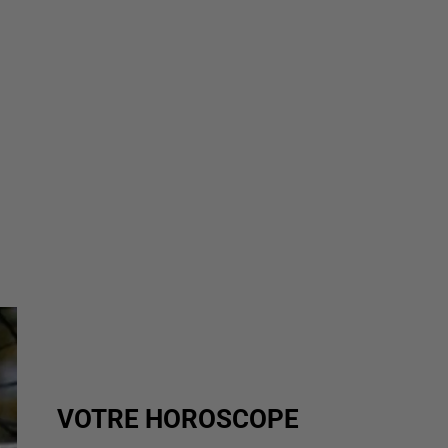
VOTRE HOROSCOPE