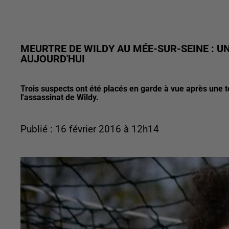
MEURTRE DE WILDY AU MÉE-SUR-SEINE : U
AUJOURD'HUI
Trois suspects ont été placés en garde à vue après une 
l'assassinat de Wildy.
Publié : 16 février 2016 à 12h14