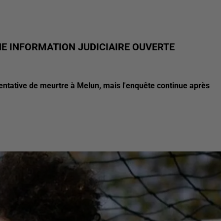
NE INFORMATION JUDICIAIRE OUVERTE
tentative de meurtre à Melun, mais l'enquête continue après