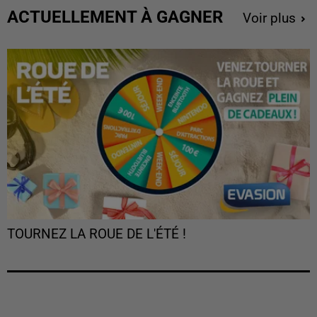
ACTUELLEMENT À GAGNER
Voir plus
TOURNEZ LA ROUE DE L'ÉTÉ !