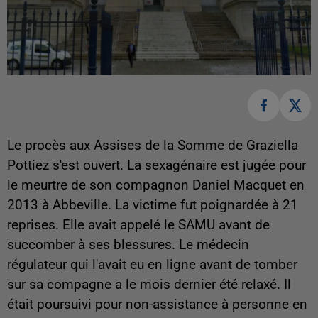
Le procès aux Assises de la Somme de Graziella
Pottiez s'est ouvert. La sexagénaire est jugée pour
le meurtre de son compagnon Daniel Macquet en
2013 à Abbeville. La victime fut poignardée à 21
reprises. Elle avait appelé le SAMU avant de
succomber à ses blessures. Le médecin
régulateur qui l'avait eu en ligne avant de tomber
sur sa compagne a le mois dernier été relaxé. Il
était poursuivi pour non-assistance à personne en