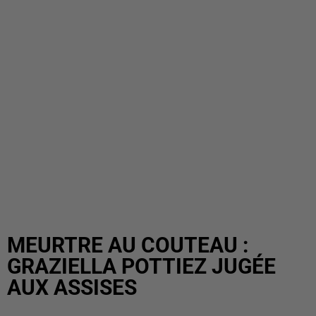
MEURTRE AU COUTEAU :
GRAZIELLA POTTIEZ JUGÉE
AUX ASSISES