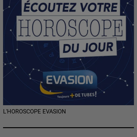
L'HOROSCOPE EVASION