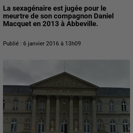
La sexagénaire est jugée pour le
meurtre de son compagnon Daniel
Macquet en 2013 à Abbeville.
Publié : 6 janvier 2016 à 13h09