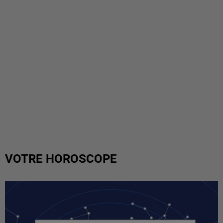
VOTRE HOROSCOPE