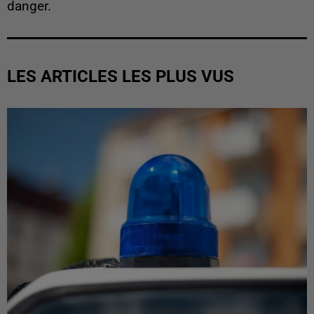
danger.
LES ARTICLES LES PLUS VUS