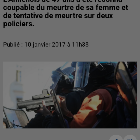
coupable du meurtre de sa femme et
de tentative de meurtre sur deux
policiers.
Publié : 10 janvier 2017 à 11h38