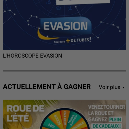
L'HOROSCOPE EVASION
ACTUELLEMENT À GAGNER
Voir plus