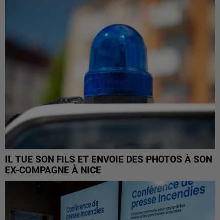
IL TUE SON FILS ET ENVOIE DES PHOTOS À SON
EX-COMPAGNE À NICE