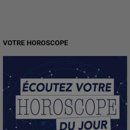
VOTRE HOROSCOPE