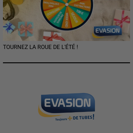
TOURNEZ LA ROUE DE L'ÉTÉ !