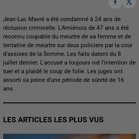
Jean-Luc Mavré a été condamné à 24 ans de
réclusion criminelle. L'Amiénois de 47 ans a été
reconnu coupable du meurtre de sa femme et de
tentative de meurtre sur deux policiers par la cour
d'assises de la Somme. Les faits datent du 8
juillet dernier. L'accusé a toujours nié l'intention de
tuer et a plaidé le coup de folie. Les juges ont
assorti sa peine d'une période de sûreté de 16
ans.
LES ARTICLES LES PLUS VUS