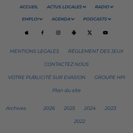
ACCUEIL
ACTUS LOCALES
RADIO
EMPLOI
AGENDA
PODCASTS
MENTIONS LEGALES
RÈGLEMENT DES JEUX
CONTACTEZ NOUS
VOTRE PUBLICITÉ SUR EVASION
GROUPE HPI
Plan du site
Archives
2026
2025
2024
2023
2022