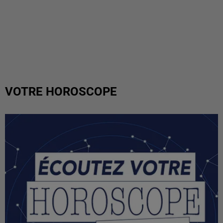
VOTRE HOROSCOPE