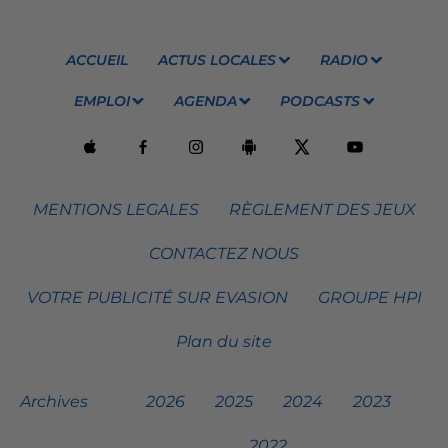
ACCUEIL
ACTUS LOCALES
RADIO
EMPLOI
AGENDA
PODCASTS
MENTIONS LEGALES
RÈGLEMENT DES JEUX
CONTACTEZ NOUS
VOTRE PUBLICITÉ SUR EVASION
GROUPE HPI
Plan du site
Archives
2026
2025
2024
2023
2022