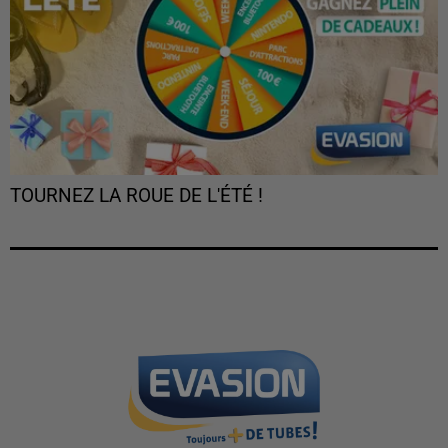
TOURNEZ LA ROUE DE L'ÉTÉ !