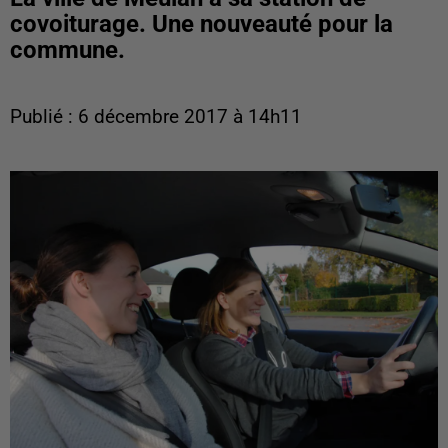
covoiturage. Une nouveauté pour la
commune.
Publié : 6 décembre 2017 à 14h11