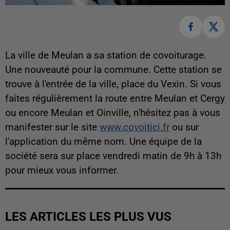
La ville de Meulan a sa station de covoiturage.
Une nouveauté pour la commune. Cette station se
trouve à l'entrée de la ville, place du Vexin. Si vous
faites régulièrement la route entre Meulan et Cergy
ou encore Meulan et Oinville, n'hésitez pas à vous
manifester sur le site
www.covoitici.fr
ou sur
l'application du même nom. Une équipe de la
société sera sur place vendredi matin de 9h à 13h
pour mieux vous informer.
LES ARTICLES LES PLUS VUS