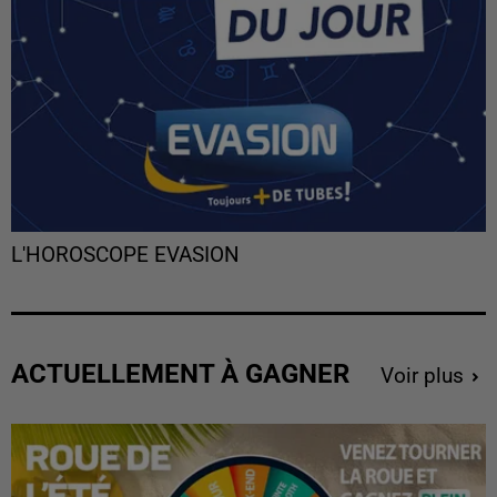
L'HOROSCOPE EVASION
ACTUELLEMENT À GAGNER
Voir plus