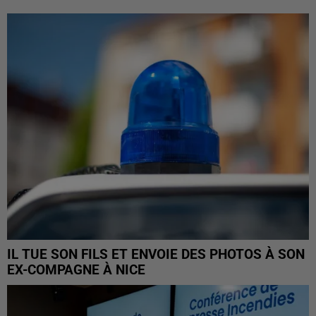
IL TUE SON FILS ET ENVOIE DES PHOTOS À SON
EX-COMPAGNE À NICE