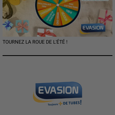
TOURNEZ LA ROUE DE L'ÉTÉ !