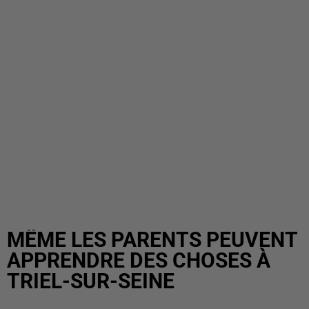
MÊME LES PARENTS PEUVENT
APPRENDRE DES CHOSES À
TRIEL-SUR-SEINE