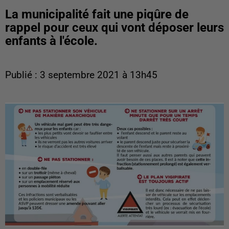
La municipalité fait une piqûre de
rappel pour ceux qui vont déposer leurs
enfants à l'école.
Publié : 3 septembre 2021 à 13h45