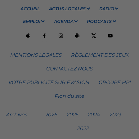
ACCUEIL
ACTUS LOCALES
RADIO
EMPLOI
AGENDA
PODCASTS
MENTIONS LEGALES
RÈGLEMENT DES JEUX
CONTACTEZ NOUS
VOTRE PUBLICITÉ SUR EVASION
GROUPE HPI
Plan du site
Archives
2026
2025
2024
2023
2022