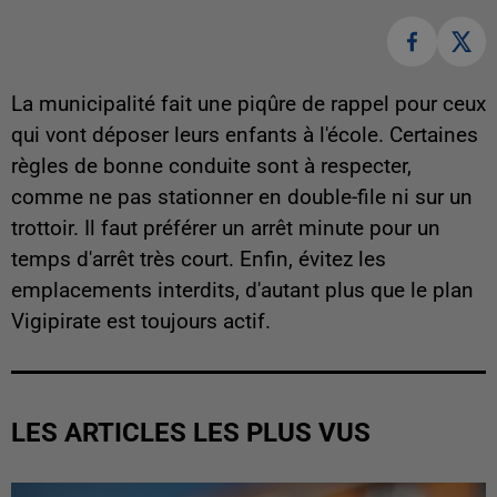
La municipalité fait une piqûre de rappel pour ceux
qui vont déposer leurs enfants à l'école. Certaines
règles de bonne conduite sont à respecter,
comme ne pas stationner en double-file ni sur un
trottoir. Il faut préférer un arrêt minute pour un
temps d'arrêt très court. Enfin, évitez les
emplacements interdits, d'autant plus que le plan
Vigipirate est toujours actif.
LES ARTICLES LES PLUS VUS