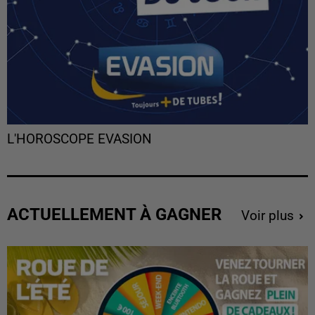
L'HOROSCOPE EVASION
ACTUELLEMENT À GAGNER
Voir plus