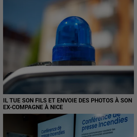
IL TUE SON FILS ET ENVOIE DES PHOTOS À SON
EX-COMPAGNE À NICE