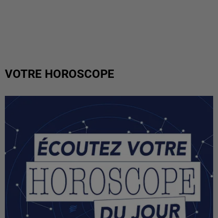
VOTRE HOROSCOPE