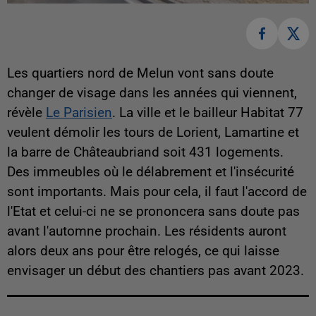
Les quartiers nord de Melun vont sans doute
changer de visage dans les années qui viennent,
révèle
Le Parisien
. La ville et le bailleur Habitat 77
veulent démolir les tours de Lorient, Lamartine et
la barre de Châteaubriand soit 431 logements.
Des immeubles où le délabrement et l'insécurité
sont importants. Mais pour cela, il faut l'accord de
l'Etat et celui-ci ne se prononcera sans doute pas
avant l'automne prochain. Les résidents auront
alors deux ans pour être relogés, ce qui laisse
envisager un début des chantiers pas avant 2023.