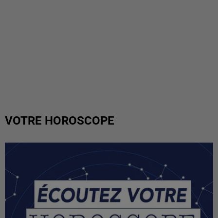
VOTRE HOROSCOPE