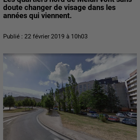
doute changer de visage dans les
Publié : 22 février 2019 à 10h03