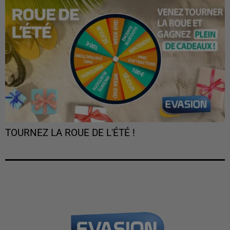
TOURNEZ LA ROUE DE L'ÉTÉ !