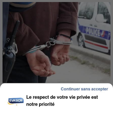
L’UN DES FONDATEURS SUPPOSÉS DE LA DZ
Continuer sans accepter
MAFIA INTERPELLÉ EN ALGÉRIE
Le respect de votre vie privée est
notre priorité