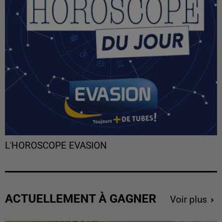
L'HOROSCOPE EVASION
ACTUELLEMENT À GAGNER
Voir plus