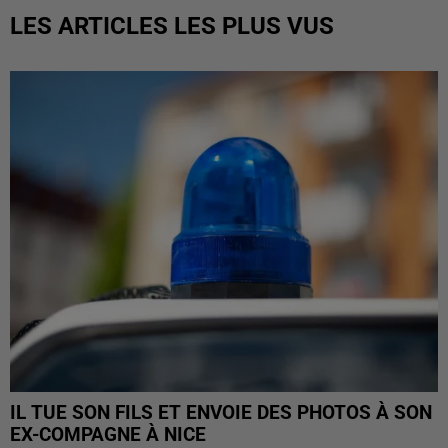
LES ARTICLES LES PLUS VUS
IL TUE SON FILS ET ENVOIE DES PHOTOS À SON
EX-COMPAGNE À NICE