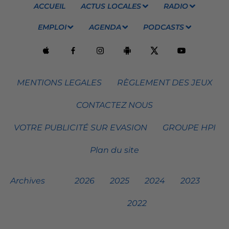
ACCUEIL
ACTUS LOCALES
RADIO
EMPLOI
AGENDA
PODCASTS
MENTIONS LEGALES
RÈGLEMENT DES JEUX
CONTACTEZ NOUS
VOTRE PUBLICITÉ SUR EVASION
GROUPE HPI
Plan du site
Archives
2026
2025
2024
2023
2022