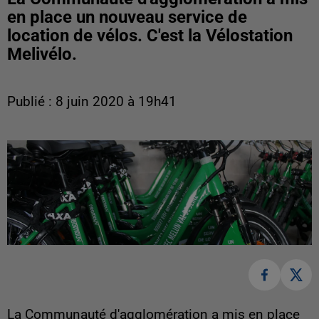
en place un nouveau service de
location de vélos. C'est la Vélostation
Melivélo.
Publié : 8 juin 2020 à 19h41
La Communauté d'agglomération a mis en place