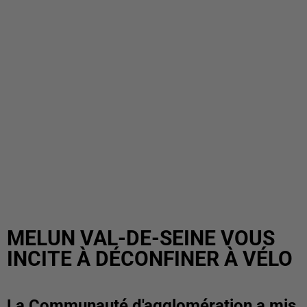
MELUN VAL-DE-SEINE VOUS
INCITE À DÉCONFINER À VÉLO
La Communauté d'agglomération a mis