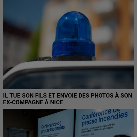
IL TUE SON FILS ET ENVOIE DES PHOTOS À SON
EX-COMPAGNE À NICE