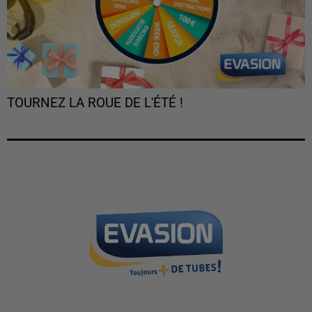
TOURNEZ LA ROUE DE L'ÉTÉ !