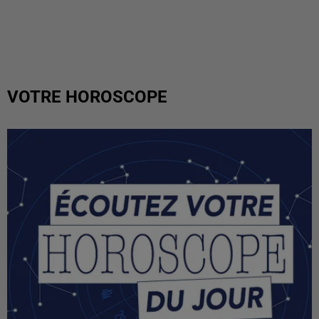
VOTRE HOROSCOPE