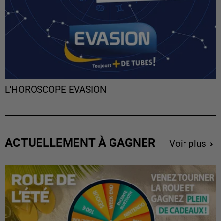
L'HOROSCOPE EVASION
ACTUELLEMENT À GAGNER
Voir plus