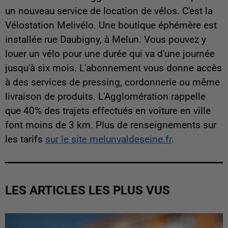
un nouveau service de location de vélos. C'est la
Vélostation Melivélo. Une boutique éphémère est
installée rue Daubigny, à Melun. Vous pouvez y
louer un vélo pour une durée qui va d'une journée
jusqu'à six mois. L'abonnement vous donne accès
à des services de pressing, cordonnerie ou même
livraison de produits. L'Agglomération rappelle
que 40% des trajets effectués en voiture en ville
font moins de 3 km. Plus de renseignements sur
les tarifs
sur le site melunvaldeseine.fr
.
LES ARTICLES LES PLUS VUS