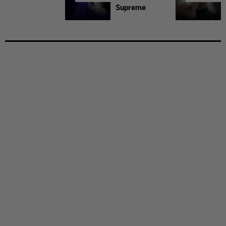
Supreme