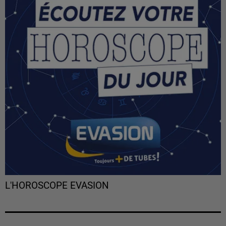
L'HOROSCOPE EVASION