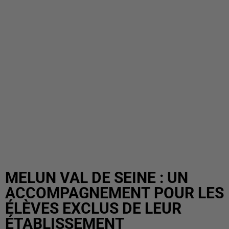
MELUN VAL DE SEINE : UN
ACCOMPAGNEMENT POUR LES
ÉLÈVES EXCLUS DE LEUR
ÉTABLISSEMENT