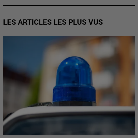
LES ARTICLES LES PLUS VUS