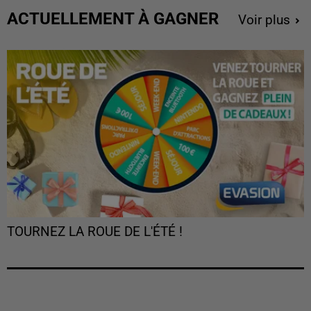
ACTUELLEMENT À GAGNER
Voir plus
TOURNEZ LA ROUE DE L'ÉTÉ !