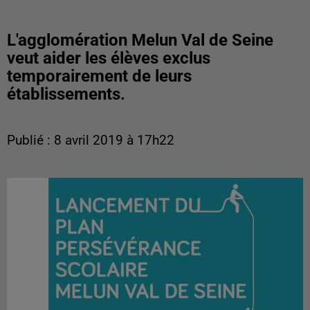
L'agglomération Melun Val de Seine
veut aider les élèves exclus
temporairement de leurs
établissements.
Publié : 8 avril 2019 à 17h22