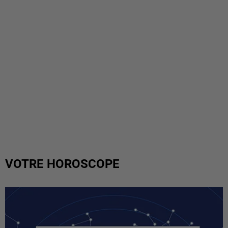
VOTRE HOROSCOPE