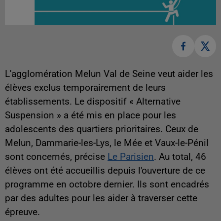
L'agglomération Melun Val de Seine veut aider les
élèves exclus temporairement de leurs
établissements. Le dispositif « Alternative
Suspension » a été mis en place pour les
adolescents des quartiers prioritaires. Ceux de
Melun, Dammarie-les-Lys, le Mée et Vaux-le-Pénil
sont concernés, précise
Le Parisien
. Au total, 46
élèves ont été accueillis depuis l'ouverture de ce
programme en octobre dernier. Ils sont encadrés
par des adultes pour les aider à traverser cette
épreuve.