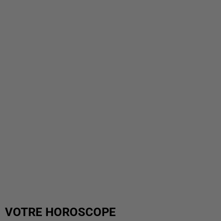
VOTRE HOROSCOPE