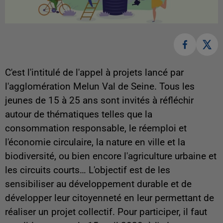
C'est l'intitulé de l'appel à projets lancé par
l'agglomération Melun Val de Seine. Tous les
jeunes de 15 à 25 ans sont invités à réfléchir
autour de thématiques telles que la
consommation responsable, le réemploi et
l'économie circulaire, la nature en ville et la
biodiversité, ou bien encore l'agriculture urbaine et
les circuits courts… L'objectif est de les
sensibiliser au développement durable et de
développer leur citoyenneté en leur permettant de
réaliser un projet collectif. Pour participer, il faut