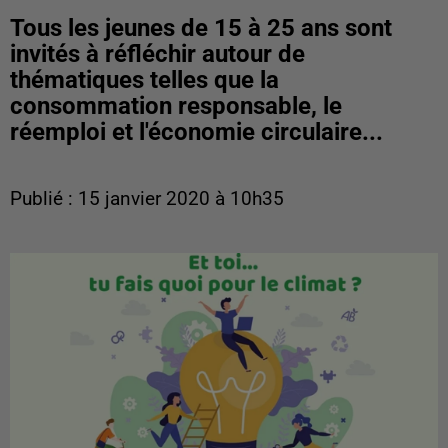
Tous les jeunes de 15 à 25 ans sont
invités à réfléchir autour de
thématiques telles que la
consommation responsable, le
réemploi et l'économie circulaire...
Publié : 15 janvier 2020 à 10h35