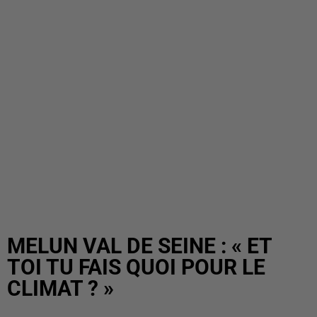
MELUN VAL DE SEINE : « ET
TOI TU FAIS QUOI POUR LE
CLIMAT ? »