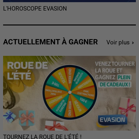
L'HOROSCOPE EVASION
ACTUELLEMENT À GAGNER
Voir plus
TOURNEZ LA ROUE DE L'ÉTÉ !