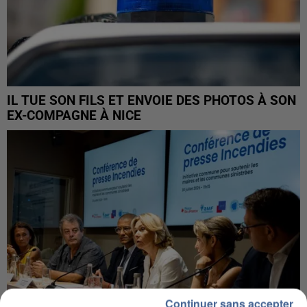
IL TUE SON FILS ET ENVOIE DES PHOTOS À SON
EX-COMPAGNE À NICE
Continuer sans accepter