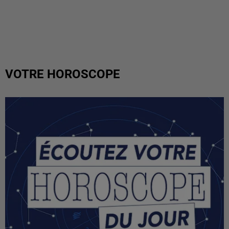
VOTRE HOROSCOPE