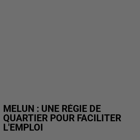
MELUN : UNE RÉGIE DE
QUARTIER POUR FACILITER
L'EMPLOI