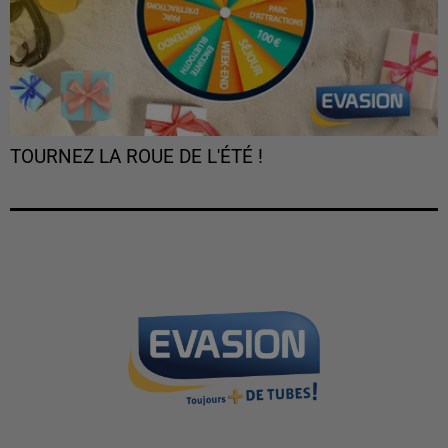
TOURNEZ LA ROUE DE L'ÉTÉ !