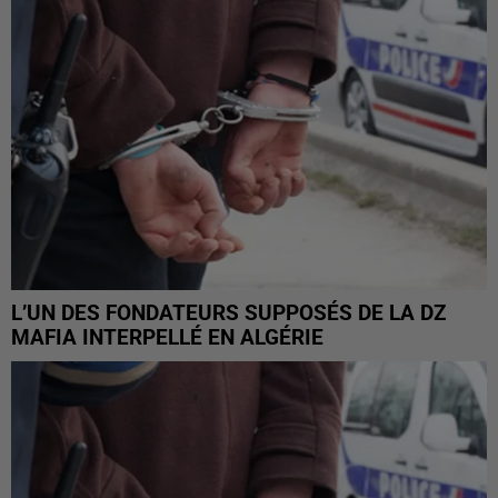
L’UN DES FONDATEURS SUPPOSÉS DE LA DZ
MAFIA INTERPELLÉ EN ALGÉRIE