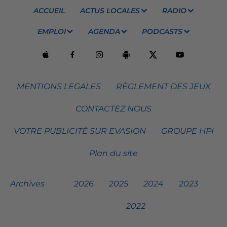
ACCUEIL
ACTUS LOCALES
RADIO
EMPLOI
AGENDA
PODCASTS
MENTIONS LEGALES
RÈGLEMENT DES JEUX
CONTACTEZ NOUS
VOTRE PUBLICITÉ SUR EVASION
GROUPE HPI
Plan du site
Archives
2026
2025
2024
2023
2022