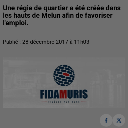
Une régie de quartier a été créée dans
les hauts de Melun afin de favoriser
l'emploi.
Publié : 28 décembre 2017 à 11h03