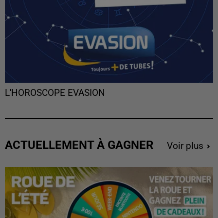
L'HOROSCOPE EVASION
ACTUELLEMENT À GAGNER
Voir plus