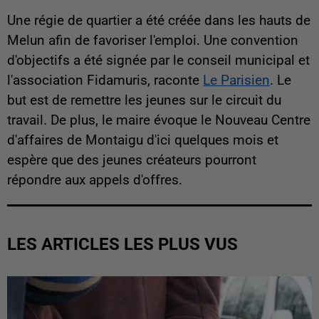
Une régie de quartier a été créée dans les hauts de
Melun afin de favoriser l'emploi. Une convention
d'objectifs a été signée par le conseil municipal et
l'association Fidamuris, raconte
Le Parisien
. Le
but est de remettre les jeunes sur le circuit du
travail. De plus, le maire évoque le Nouveau Centre
d'affaires de Montaigu d'ici quelques mois et
espère que des jeunes créateurs pourront
répondre aux appels d'offres.
LES ARTICLES LES PLUS VUS