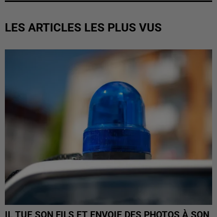
LES ARTICLES LES PLUS VUS
IL TUE SON FILS ET ENVOIE DES PHOTOS À SON