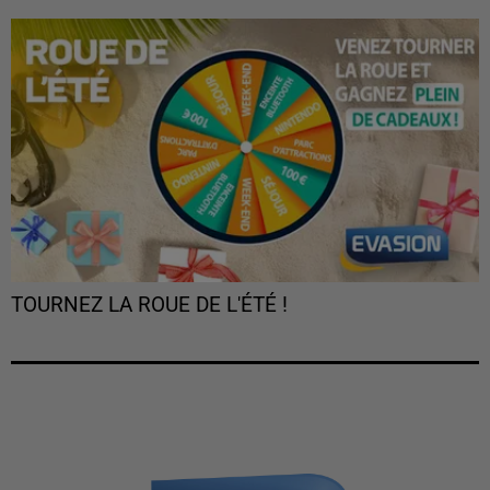
TOURNEZ LA ROUE DE L'ÉTÉ !