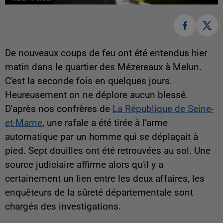
De nouveaux coups de feu ont été entendus hier
matin dans le quartier des Mézereaux à Melun.
C'est la seconde fois en quelques jours.
Heureusement on ne déplore aucun blessé.
D'après nos confrères de
La République de Seine-
et-Marne
, une rafale a été tirée à l'arme
automatique par un homme qui se déplaçait à
pied. Sept douilles ont été retrouvées au sol. Une
source judiciaire affirme alors qu'il y a
certainement un lien entre les deux affaires, les
enquêteurs de la sûreté départementale sont
chargés des investigations.