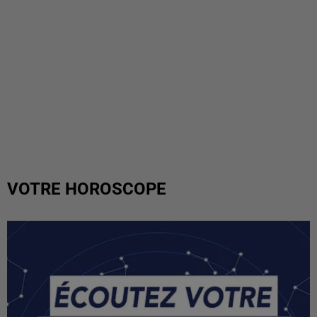
VOTRE HOROSCOPE