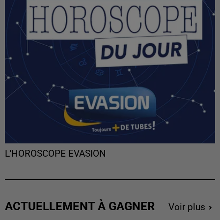
L'HOROSCOPE EVASION
ACTUELLEMENT À GAGNER
Voir plus