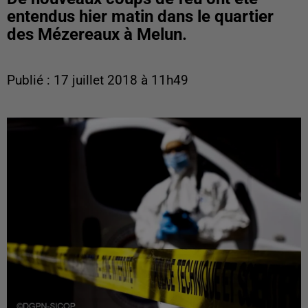
entendus hier matin dans le quartier
des Mézereaux à Melun.
Publié : 17 juillet 2018 à 11h49