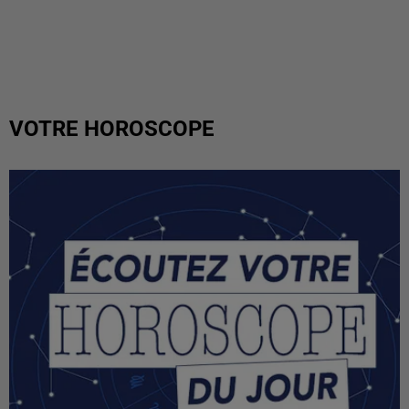
VOTRE HOROSCOPE