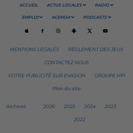
ACCUEIL
ACTUS LOCALES
RADIO
EMPLOI
AGENDA
PODCASTS
MENTIONS LEGALES
RÈGLEMENT DES JEUX
CONTACTEZ NOUS
VOTRE PUBLICITÉ SUR EVASION
GROUPE HPI
Plan du site
Archives
2026
2025
2024
2023
2022