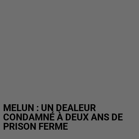
MELUN : UN DEALEUR
CONDAMNÉ À DEUX ANS DE
PRISON FERME