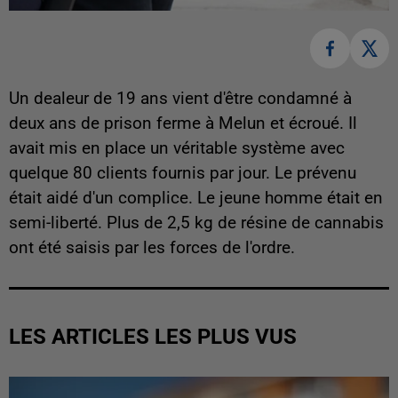
Un dealeur de 19 ans vient d'être condamné à
deux ans de prison ferme à Melun et écroué. Il
avait mis en place un véritable système avec
quelque 80 clients fournis par jour. Le prévenu
était aidé d'un complice. Le jeune homme était en
semi-liberté. Plus de 2,5 kg de résine de cannabis
ont été saisis par les forces de l'ordre.
LES ARTICLES LES PLUS VUS