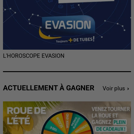
L'HOROSCOPE EVASION
ACTUELLEMENT À GAGNER
Voir plus