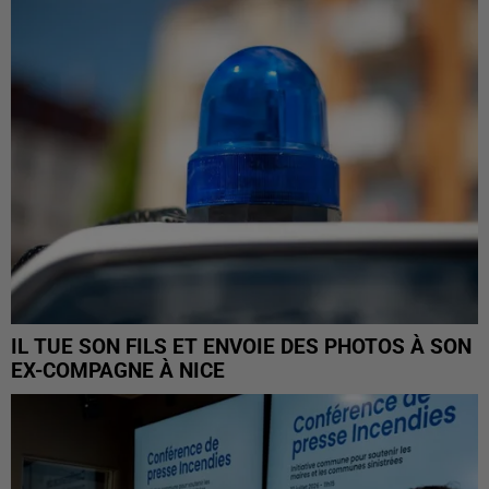
IL TUE SON FILS ET ENVOIE DES PHOTOS À SON
EX-COMPAGNE À NICE