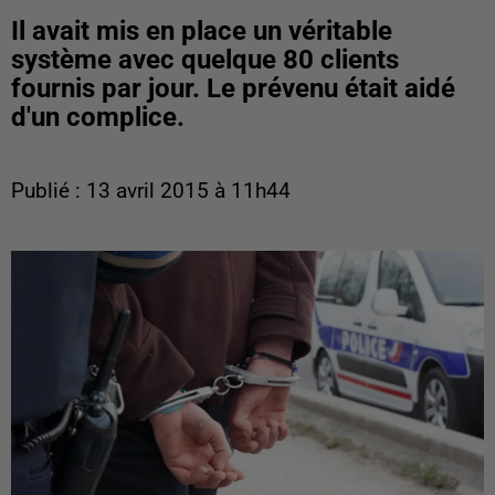
Il avait mis en place un véritable
système avec quelque 80 clients
fournis par jour. Le prévenu était aidé
d'un complice.
Publié : 13 avril 2015 à 11h44