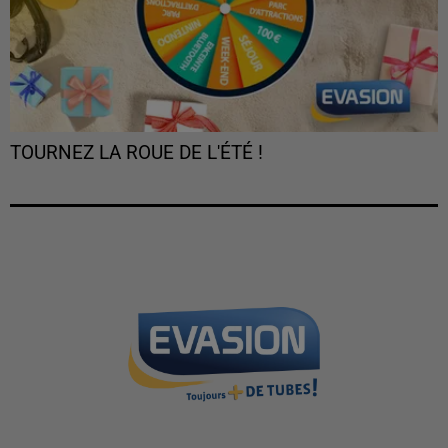
TOURNEZ LA ROUE DE L'ÉTÉ !