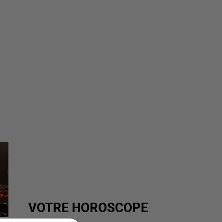
VOTRE HOROSCOPE