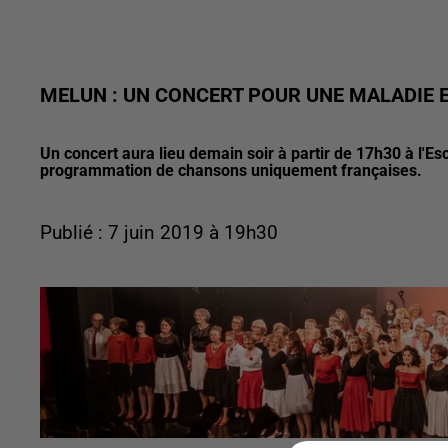
MELUN : UN CONCERT POUR UNE MALADIE
Un concert aura lieu demain soir à partir de 17h30 à l'Es
programmation de chansons uniquement françaises.
Publié : 7 juin 2019 à 19h30