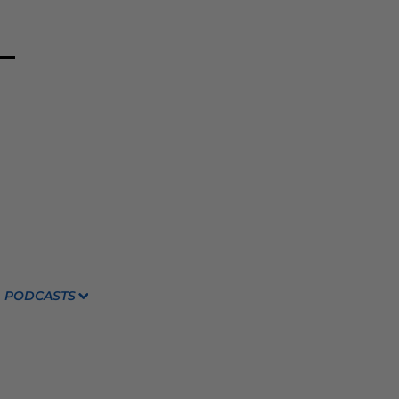
PODCASTS