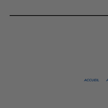
ACCUEIL