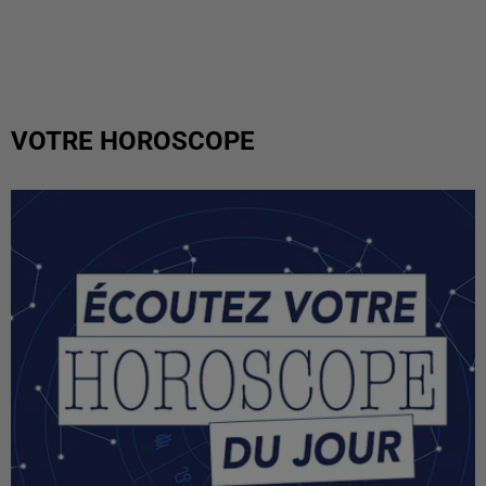
VOTRE HOROSCOPE