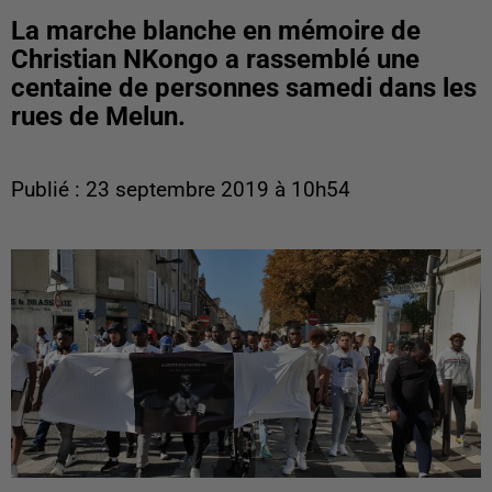
La marche blanche en mémoire de
Christian NKongo a rassemblé une
centaine de personnes samedi dans les
rues de Melun.
Publié : 23 septembre 2019 à 10h54