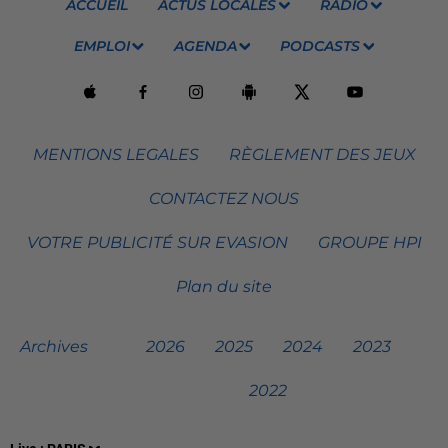
ACCUEIL
ACTUS LOCALES
RADIO
EMPLOI
AGENDA
PODCASTS
MENTIONS LEGALES
RÈGLEMENT DES JEUX
CONTACTEZ NOUS
VOTRE PUBLICITÉ SUR EVASION
GROUPE HPI
Plan du site
Archives
2026
2025
2024
2023
2022