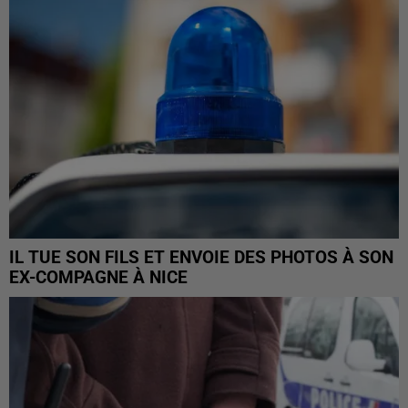
IL TUE SON FILS ET ENVOIE DES PHOTOS À SON
EX-COMPAGNE À NICE