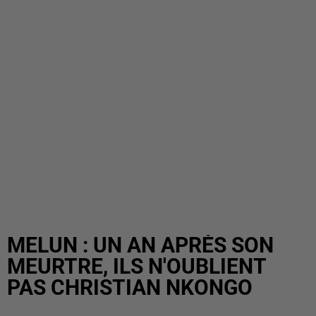
MELUN : UN AN APRÈS SON
MEURTRE, ILS N'OUBLIENT
PAS CHRISTIAN NKONGO