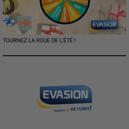
TOURNEZ LA ROUE DE L'ÉTÉ !