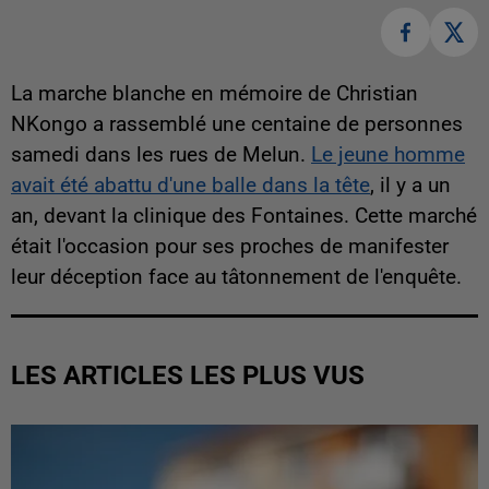
La marche blanche en mémoire de Christian
NKongo a rassemblé une centaine de personnes
samedi dans les rues de Melun.
Le jeune homme
avait été abattu d'une balle dans la tête
, il y a un
an, devant la clinique des Fontaines. Cette marché
était l'occasion pour ses proches de manifester
leur déception face au tâtonnement de l'enquête.
LES ARTICLES LES PLUS VUS