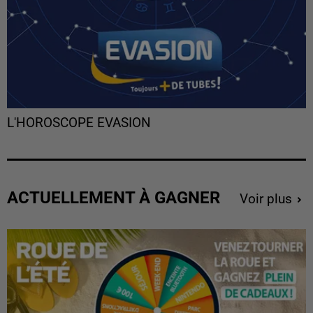
L'HOROSCOPE EVASION
ACTUELLEMENT À GAGNER
Voir plus