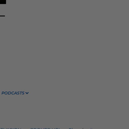
PODCASTS