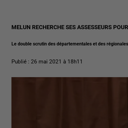
MELUN RECHERCHE SES ASSESSEURS POUR
Le double scrutin des départementales et des régionales 
Publié : 26 mai 2021 à 18h11