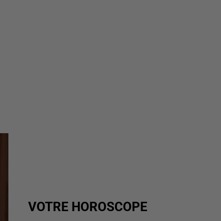
VOTRE HOROSCOPE