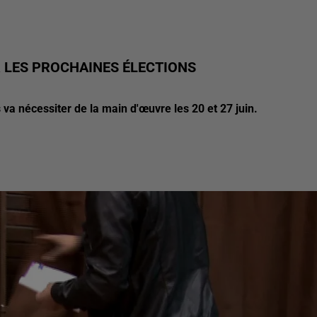
 LES PROCHAINES ÉLECTIONS
va nécessiter de la main d'œuvre les 20 et 27 juin.