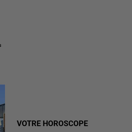
s
VOTRE HOROSCOPE