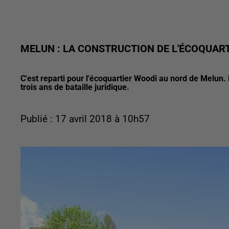
MELUN : LA CONSTRUCTION DE L'ÉCOQUAR
C'est reparti pour l'écoquartier Woodi au nord de Melun
trois ans de bataille juridique.
Publié : 17 avril 2018 à 10h57