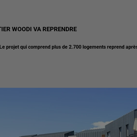
TIER WOODI VA REPRENDRE
. Le projet qui comprend plus de 2.700 logements reprend aprè