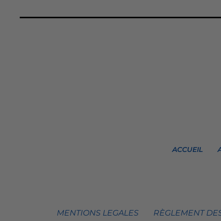
ACCUEIL
MENTIONS LEGALES
RÈGLEMENT DES