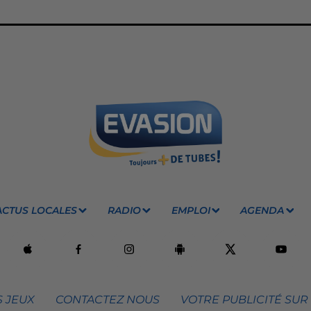
ACTUS LOCALES
RADIO
EMPLOI
AGENDA
 JEUX
CONTACTEZ NOUS
VOTRE PUBLICITÉ SUR