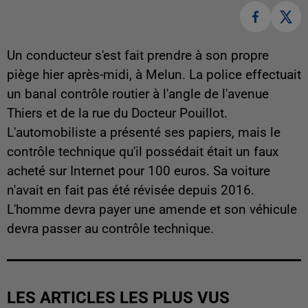
Un conducteur s'est fait prendre à son propre
piège hier après-midi, à Melun. La police effectuait
un banal contrôle routier à l'angle de l'avenue
Thiers et de la rue du Docteur Pouillot.
L'automobiliste a présenté ses papiers, mais le
contrôle technique qu'il possédait était un faux
acheté sur Internet pour 100 euros. Sa voiture
n'avait en fait pas été révisée depuis 2016.
L'homme devra payer une amende et son véhicule
devra passer au contrôle technique.
LES ARTICLES LES PLUS VUS