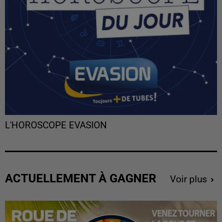
L'HOROSCOPE EVASION
ACTUELLEMENT À GAGNER
Voir plus