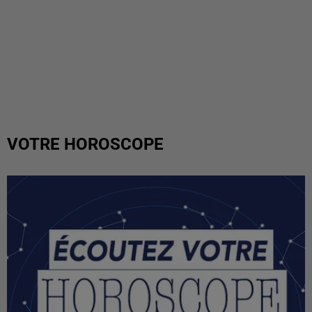
VOTRE HOROSCOPE