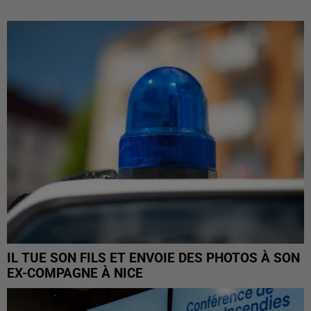
IL TUE SON FILS ET ENVOIE DES PHOTOS À SON
EX-COMPAGNE À NICE