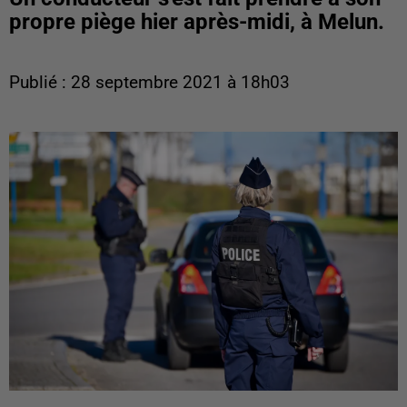
propre piège hier après-midi, à Melun.
Publié : 28 septembre 2021 à 18h03