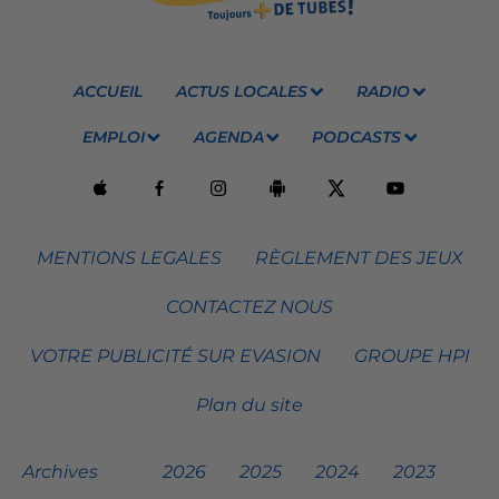
ACCUEIL
ACTUS LOCALES
RADIO
EMPLOI
AGENDA
PODCASTS
MENTIONS LEGALES
RÈGLEMENT DES JEUX
CONTACTEZ NOUS
VOTRE PUBLICITÉ SUR EVASION
GROUPE HPI
Plan du site
Archives
2026
2025
2024
2023