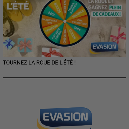
TOURNEZ LA ROUE DE L'ÉTÉ !