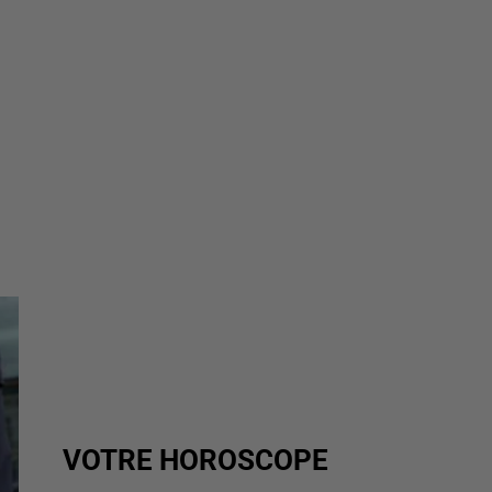
VOTRE HOROSCOPE