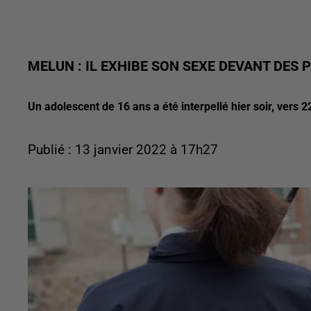
MELUN : IL EXHIBE SON SEXE DEVANT DES 
Un adolescent de 16 ans a été interpellé hier soir, vers 
Publié : 13 janvier 2022 à 17h27