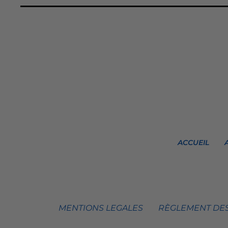
ACCUEIL
MENTIONS LEGALES
RÈGLEMENT DES