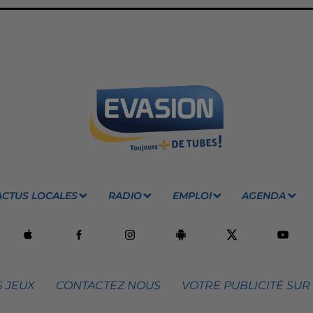
ACTUS LOCALES
RADIO
EMPLOI
AGENDA
 JEUX
CONTACTEZ NOUS
VOTRE PUBLICITÉ SUR