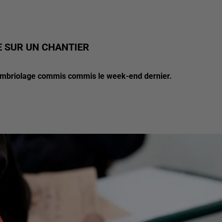
 SUR UN CHANTIER
cambriolage commis commis le week-end dernier.