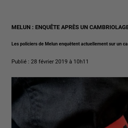
MELUN : ENQUÊTE APRÈS UN CAMBRIOLAGE
Les policiers de Melun enquêtent actuellement sur un 
Publié : 28 février 2019 à 10h11