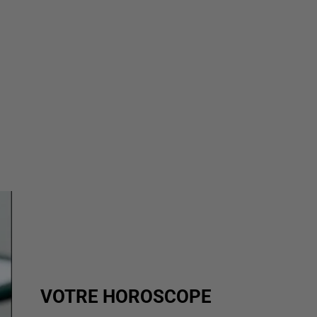
VOTRE HOROSCOPE