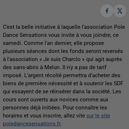
C'est la belle initiative à laquelle l'association Pole
Dance Sensations vous invite à vous joindre, ce
samedi. Comme l'an dernier, elle propose
plusieurs séances dont les fonds seront reversés
à l'association « Je suis Charclo » qui agit auprès
des sans-abris à Melun. Il n'y a pas de tarif
imposé. L'argent récolté permettra d'acheter des
biens de première nécessité et à soutenir les SDF
qui essayent de se réinsérer dans la société. Les
cours sont ouverts aux novices comme aux
personnes déjà initiées. Pour connaître les
horaires et vous inscrire, allez vite
sur le site
poledancesensations.fr
.