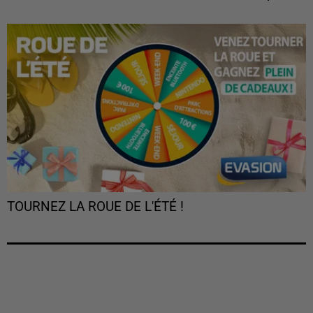
TOURNEZ LA ROUE DE L'ÉTÉ !