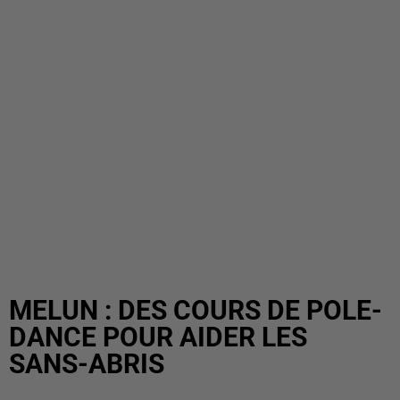
MELUN : DES COURS DE POLE-
DANCE POUR AIDER LES
SANS-ABRIS