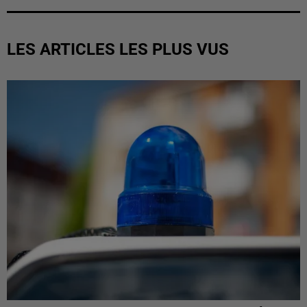
LES ARTICLES LES PLUS VUS