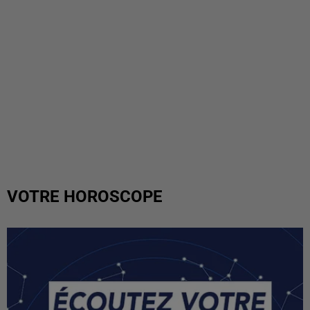
VOTRE HOROSCOPE