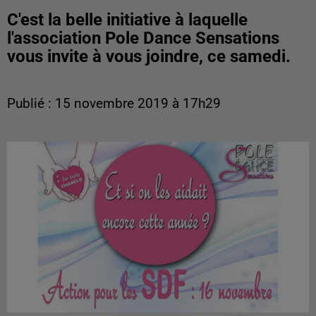
C'est la belle initiative à laquelle
l'association Pole Dance Sensations
vous invite à vous joindre, ce samedi.
Publié : 15 novembre 2019 à 17h29