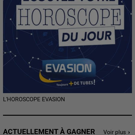
L'HOROSCOPE EVASION
ACTUELLEMENT À GAGNER
Voir plus