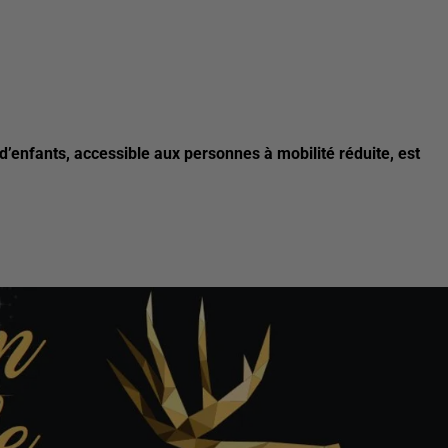
d’enfants, accessible aux personnes à mobilité réduite, est