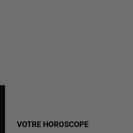
VOTRE HOROSCOPE