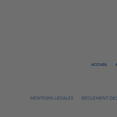
ACCUEIL
MENTIONS LEGALES
RÈGLEMENT DES