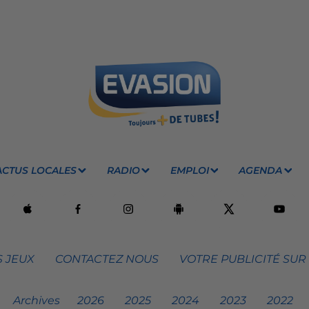
ACTUS LOCALES
RADIO
EMPLOI
AGENDA
 JEUX
CONTACTEZ NOUS
VOTRE PUBLICITÉ SUR
Archives
2026
2025
2024
2023
2022