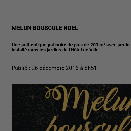
MELUN BOUSCULE NOËL
Une authentique patinoire de plus de 200 m² avec jardin 
installé dans les jardins de l'Hôtel de Ville.
Publié : 26 décembre 2016 à 8h51