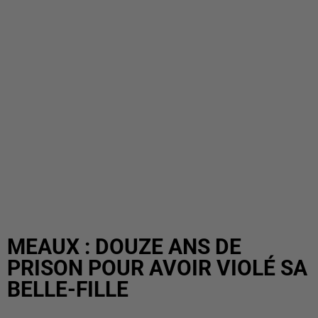
MEAUX : DOUZE ANS DE
PRISON POUR AVOIR VIOLÉ SA
BELLE-FILLE