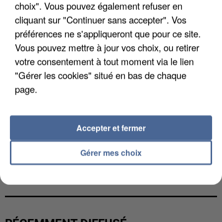
choix". Vous pouvez également refuser en
cliquant sur "Continuer sans accepter". Vos
préférences ne s'appliqueront que pour ce site.
Vous pouvez mettre à jour vos choix, ou retirer
votre consentement à tout moment via le lien
"Gérer les cookies" situé en bas de chaque
page.
Accepter et fermer
Gérer mes choix
GABRIEL ATTAL ET RAPHAËL GLUCKSMANN
VISÉS PAR DES INGÉRENCES...