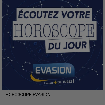
L'HOROSCOPE EVASION