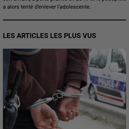
a alors tenté d'enlever l'adolescente.
LES ARTICLES LES PLUS VUS