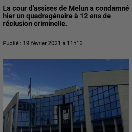
La cour d'assises de Melun a condamné
hier un quadragénaire à 12 ans de
réclusion criminelle.
Publié : 19 février 2021 à 11h13