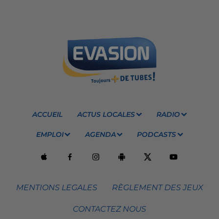
ACCUEIL
ACTUS LOCALES
RADIO
EMPLOI
AGENDA
PODCASTS
MENTIONS LEGALES
RÈGLEMENT DES JEUX
CONTACTEZ NOUS