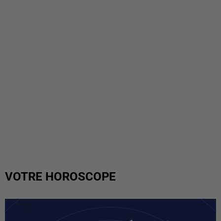
VOTRE HOROSCOPE