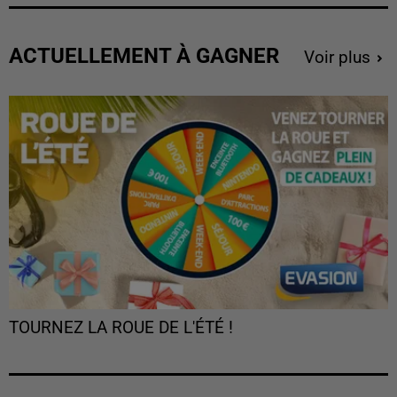
ACTUELLEMENT À GAGNER
Voir plus
TOURNEZ LA ROUE DE L'ÉTÉ !