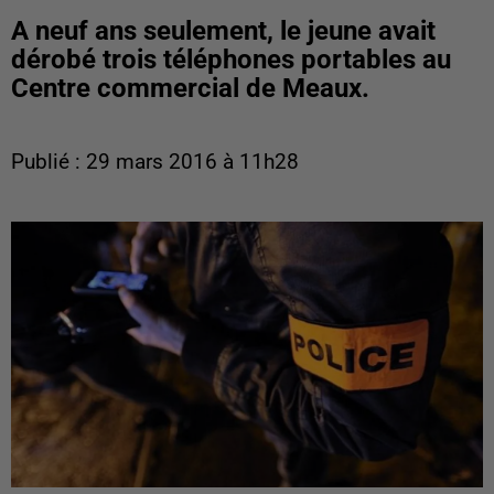
A neuf ans seulement, le jeune avait
dérobé trois téléphones portables au
Centre commercial de Meaux.
Publié : 29 mars 2016 à 11h28