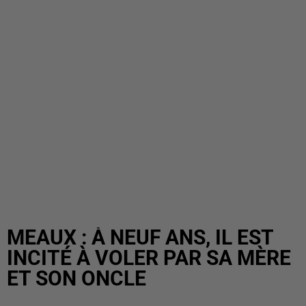
MEAUX : À NEUF ANS, IL EST
INCITÉ À VOLER PAR SA MÈRE
ET SON ONCLE