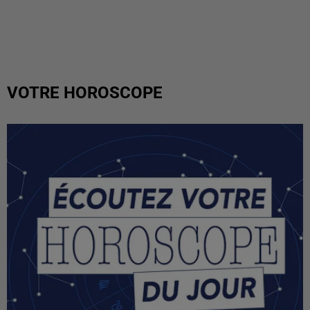
VOTRE HOROSCOPE