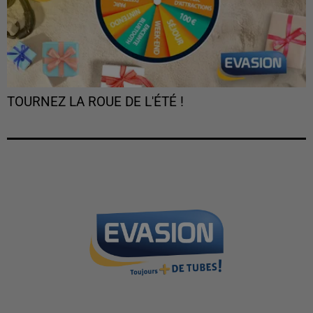
TOURNEZ LA ROUE DE L'ÉTÉ !