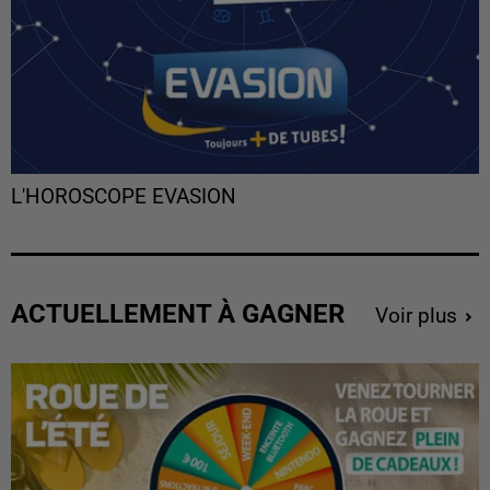
L'HOROSCOPE EVASION
ACTUELLEMENT À GAGNER
Voir plus