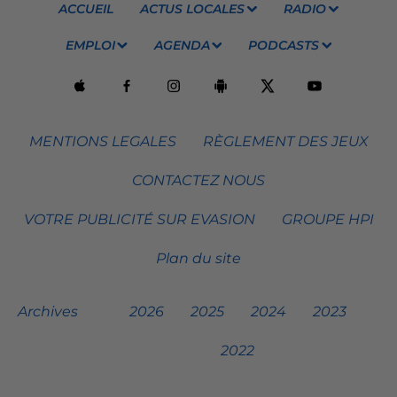
ACCUEIL
ACTUS LOCALES
RADIO
EMPLOI
AGENDA
PODCASTS
MENTIONS LEGALES
RÈGLEMENT DES JEUX
CONTACTEZ NOUS
VOTRE PUBLICITÉ SUR EVASION
GROUPE HPI
Plan du site
Archives
2026
2025
2024
2023
2022