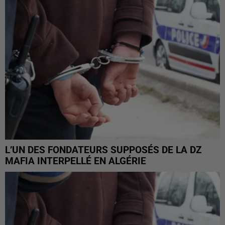
L’UN DES FONDATEURS SUPPOSÉS DE LA DZ
MAFIA INTERPELLÉ EN ALGÉRIE