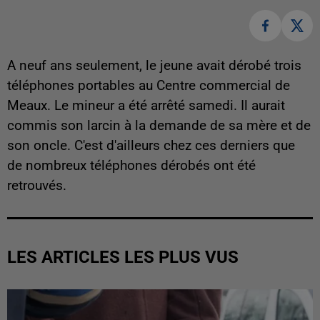
A neuf ans seulement, le jeune avait dérobé trois
téléphones portables au Centre commercial de
Meaux. Le mineur a été arrêté samedi. Il aurait
commis son larcin à la demande de sa mère et de
son oncle. C'est d'ailleurs chez ces derniers que
de nombreux téléphones dérobés ont été
retrouvés.
LES ARTICLES LES PLUS VUS