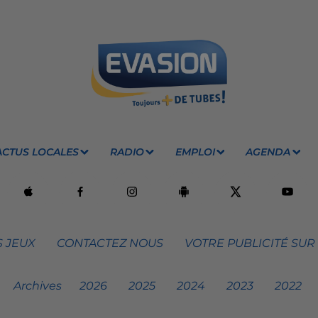
ACTUS LOCALES
RADIO
EMPLOI
AGENDA
 JEUX
CONTACTEZ NOUS
VOTRE PUBLICITÉ SUR
Archives
2026
2025
2024
2023
2022