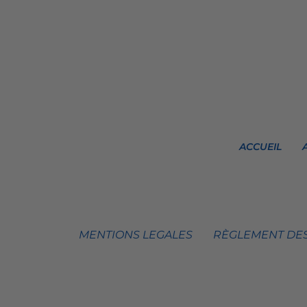
ACCUEIL
MENTIONS LEGALES
RÈGLEMENT DES