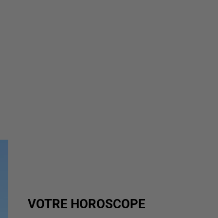
VOTRE HOROSCOPE