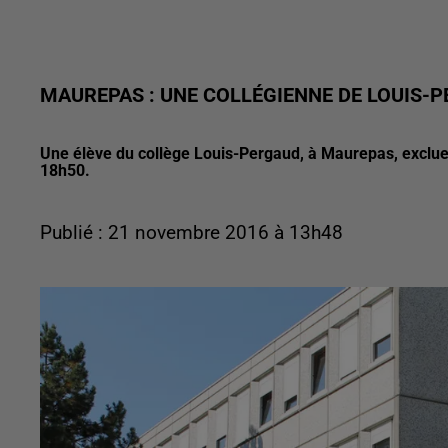
MAUREPAS : UNE COLLÉGIENNE DE LOUIS-P
Une élève du collège Louis-Pergaud, à Maurepas, exclue d
18h50.
Publié : 21 novembre 2016 à 13h48