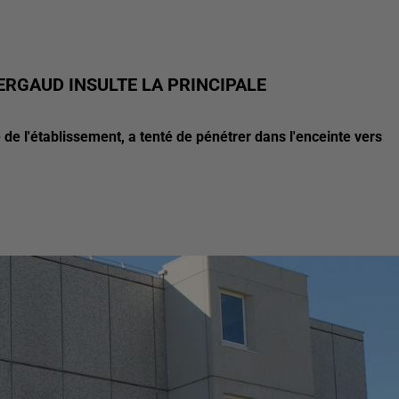
ERGAUD INSULTE LA PRINCIPALE
e l'établissement, a tenté de pénétrer dans l'enceinte vers