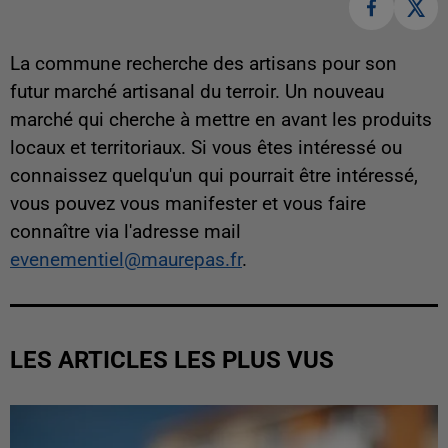
La commune recherche des artisans pour son
futur marché artisanal du terroir. Un nouveau
marché qui cherche à mettre en avant les produits
locaux et territoriaux. Si vous êtes intéressé ou
connaissez quelqu'un qui pourrait être intéressé,
vous pouvez vous manifester et vous faire
connaître via l'adresse mail
evenementiel@maurepas.fr
.
LES ARTICLES LES PLUS VUS