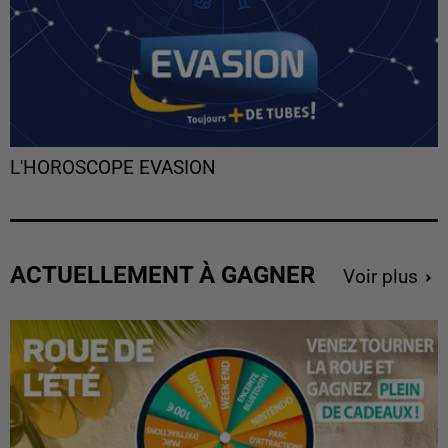
L'HOROSCOPE EVASION
ACTUELLEMENT À GAGNER
Voir plus