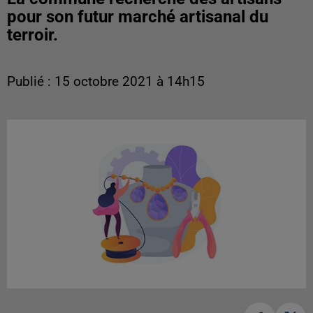
pour son futur marché artisanal du
terroir.
Publié : 15 octobre 2021 à 14h15