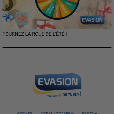
TOURNEZ LA ROUE DE L'ÉTÉ !
ACCUEIL
ACTUS LOCALES
RADIO