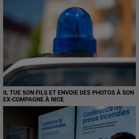
IL TUE SON FILS ET ENVOIE DES PHOTOS À SON
EX-COMPAGNE À NICE