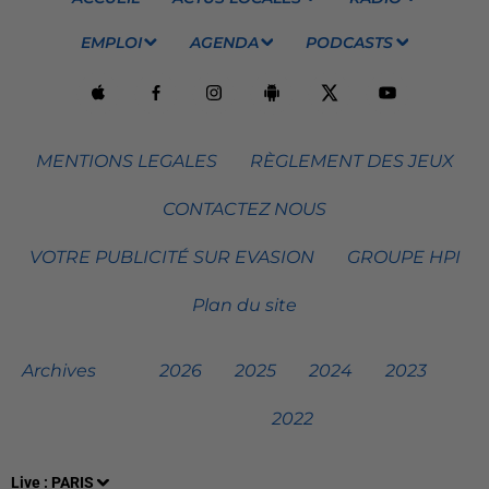
EMPLOI
AGENDA
PODCASTS
MENTIONS LEGALES
RÈGLEMENT DES JEUX
CONTACTEZ NOUS
VOTRE PUBLICITÉ SUR EVASION
GROUPE HPI
Plan du site
Archives
2026
2025
2024
2023
2022
Live :
PARIS