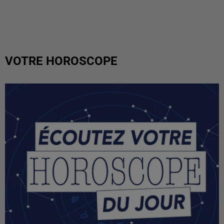
VOTRE HOROSCOPE