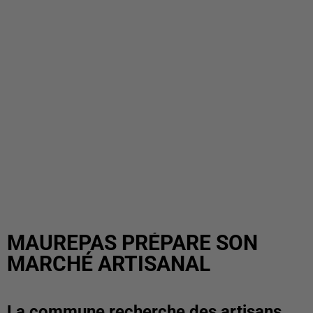
MAUREPAS PRÉPARE SON
MARCHÉ ARTISANAL
La commune recherche des artisans