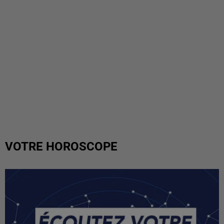
VOTRE HOROSCOPE