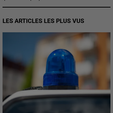
LES ARTICLES LES PLUS VUS