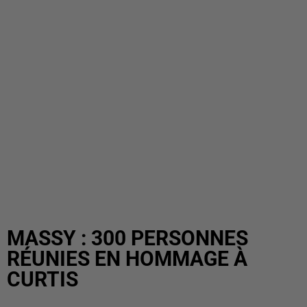
MASSY : 300 PERSONNES
RÉUNIES EN HOMMAGE À
CURTIS