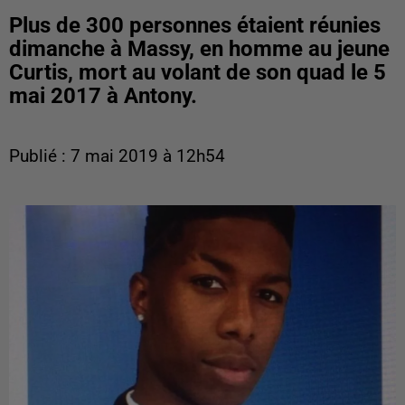
Plus de 300 personnes étaient réunies
dimanche à Massy, en homme au jeune
Curtis, mort au volant de son quad le 5
mai 2017 à Antony.
Publié : 7 mai 2019 à 12h54