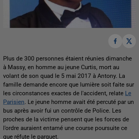
Plus de 300 personnes étaient réunies dimanche
à Massy, en homme au jeune Curtis, mort au
volant de son quad le 5 mai 2017 à Antony. La
famille demande encore que lumière soit faite sur
les circonstances exactes de l'accident, relate
Le
Parisien
. Le jeune homme avait été percuté par un
bus après avoir fui un contrôle de Police. Les
proches de la victime pensent que les forces de
l'ordre auraient entamé une course poursuite ce
que réfute le parquet.