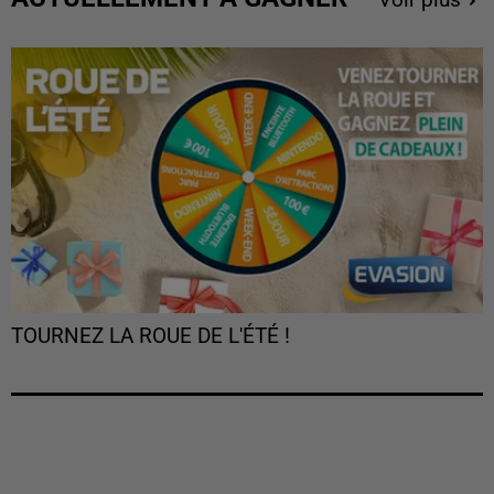
TOURNEZ LA ROUE DE L'ÉTÉ !