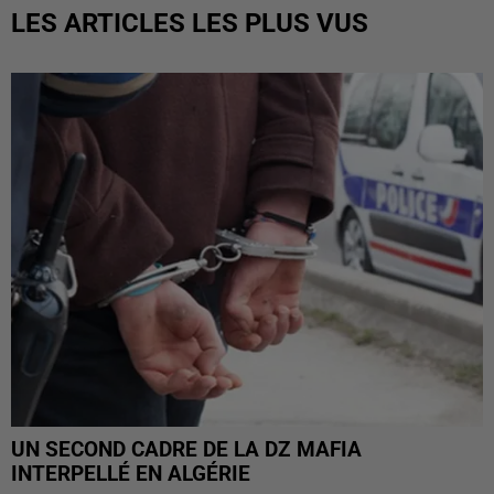
LES ARTICLES LES PLUS VUS
UN SECOND CADRE DE LA DZ MAFIA
INTERPELLÉ EN ALGÉRIE