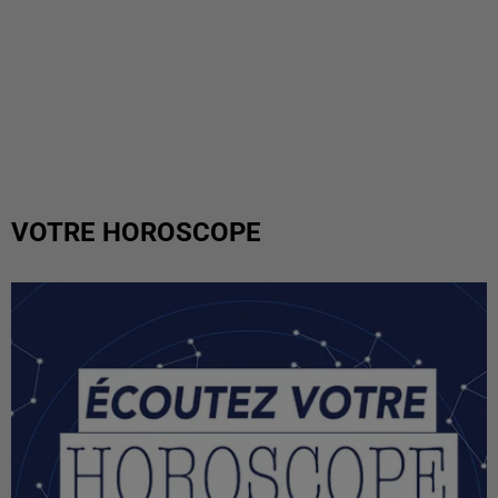
VOTRE HOROSCOPE