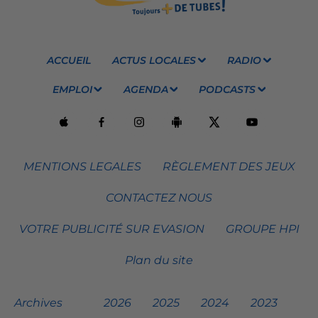
ACCUEIL
ACTUS LOCALES
RADIO
EMPLOI
AGENDA
PODCASTS
MENTIONS LEGALES
RÈGLEMENT DES JEUX
CONTACTEZ NOUS
VOTRE PUBLICITÉ SUR EVASION
GROUPE HPI
Plan du site
Archives
2026
2025
2024
2023