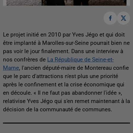
Le projet initié en 2010 par Yves Jégo et qui doit
être implanté à Marolles-sur-Seine pourrait bien ne
pas voir le jour finalement. Dans une interview à
nos confrères de
La République de Seine-et-
Marne
, l'ancien député-maire de Montereau confie
que le parc d'attractions n'est plus une priorité
après le confinement et la crise économique qui
en découle. « Il ne faut pas abandonner l'idée »,
relativise Yves Jégo qui s'en remet maintenant à la
décision de la communauté de communes.