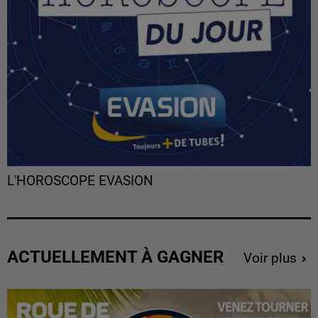
L'HOROSCOPE EVASION
ACTUELLEMENT À GAGNER
Voir plus