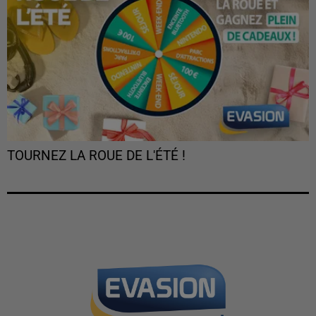
TOURNEZ LA ROUE DE L'ÉTÉ !