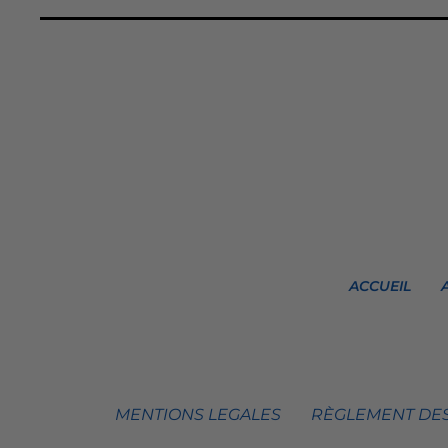
ACCUEIL
MENTIONS LEGALES
RÈGLEMENT DES