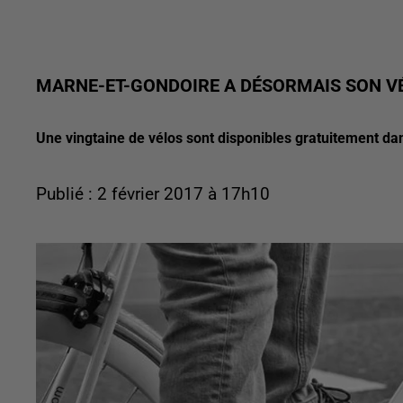
MARNE-ET-GONDOIRE A DÉSORMAIS SON VÉ
Une vingtaine de vélos sont disponibles gratuitement da
Publié : 2 février 2017 à 17h10