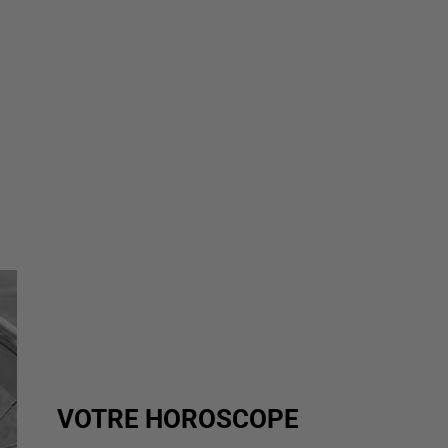
VOTRE HOROSCOPE