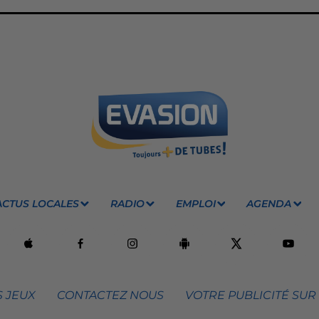
ACTUS LOCALES
RADIO
EMPLOI
AGENDA
 JEUX
CONTACTEZ NOUS
VOTRE PUBLICITÉ SUR