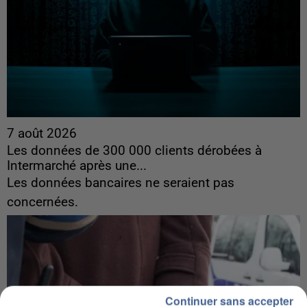
7 août 2026
Les données de 300 000 clients dérobées à
Intermarché après une...
Les données bancaires ne seraient pas
concernées.
Continuer sans accepter