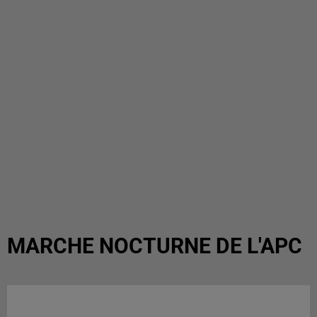
MARCHE NOCTURNE DE L'APC