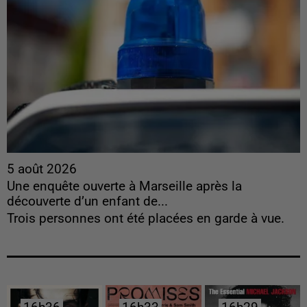
5 août 2026
Une enquête ouverte à Marseille après la
découverte d’un enfant de...
Trois personnes ont été placées en garde à vue.