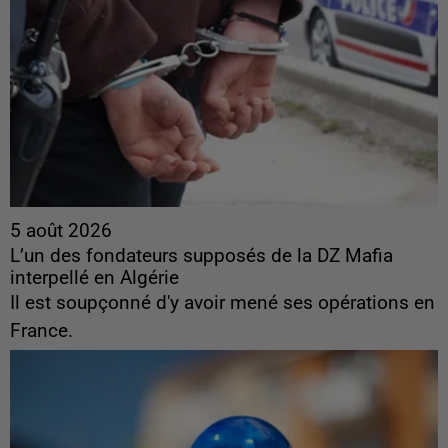
5 août 2026
L’un des fondateurs supposés de la DZ Mafia
interpellé en Algérie
Il est soupçonné d'y avoir mené ses opérations en
France.