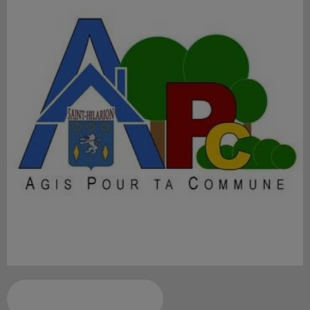
Ajouter à votre calendrier