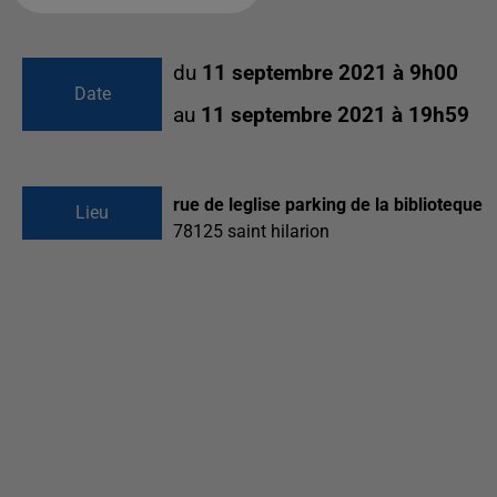
du
11 septembre 2021 à 9h00
Date
au
11 septembre 2021 à 19h59
rue de leglise parking de la biblioteque
Lieu
78125
saint hilarion