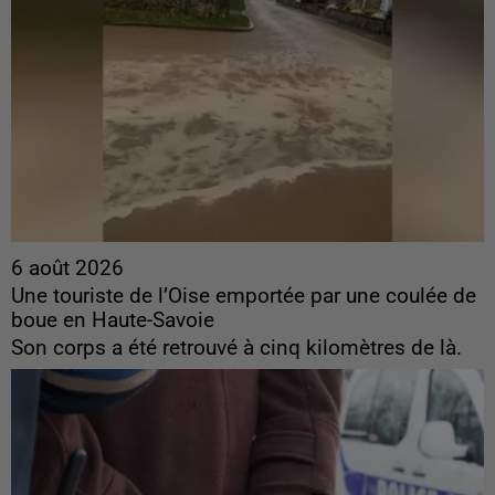
6 août 2026
Une touriste de l’Oise emportée par une coulée de
boue en Haute-Savoie
Son corps a été retrouvé à cinq kilomètres de là.