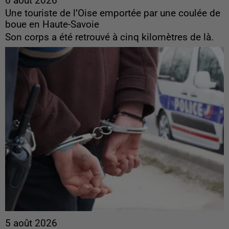
6 août 2026
Une touriste de l’Oise emportée par une coulée de
boue en Haute-Savoie
Son corps a été retrouvé à cinq kilomètres de là.
5 août 2026