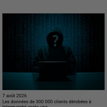
7 août 2026
Les données de 300 000 clients dérobées à