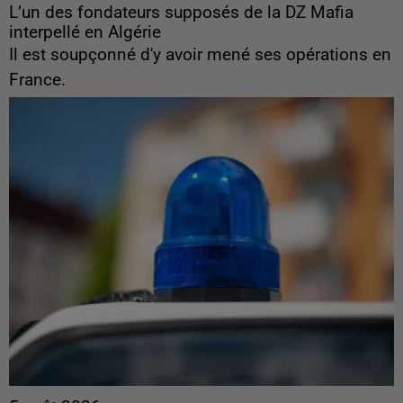
L’un des fondateurs supposés de la DZ Mafia
interpellé en Algérie
Il est soupçonné d'y avoir mené ses opérations en
France.