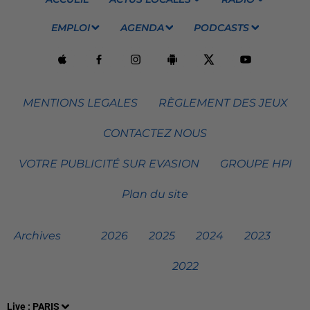
EMPLOI
AGENDA
PODCASTS
MENTIONS LEGALES
RÈGLEMENT DES JEUX
CONTACTEZ NOUS
VOTRE PUBLICITÉ SUR EVASION
GROUPE HPI
Plan du site
Archives
2026
2025
2024
2023
2022
Live :
PARIS