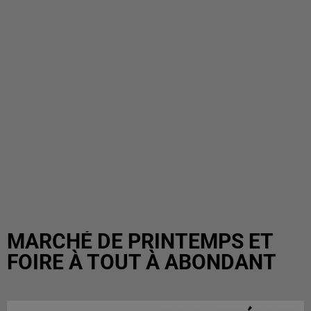
MARCHÉ DE PRINTEMPS ET
FOIRE À TOUT À ABONDANT