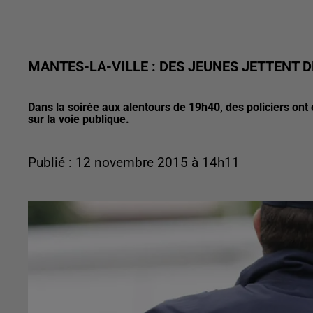
MANTES-LA-VILLE : DES JEUNES JETTENT 
Dans la soirée aux alentours de 19h40, des policiers ont 
sur la voie publique.
Publié : 12 novembre 2015 à 14h11