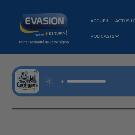
ACCUEIL
ACTUS L
PODCASTS
Toute l'actualité de votre région