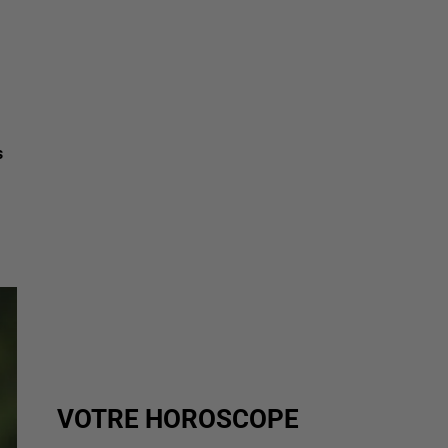
s
VOTRE HOROSCOPE