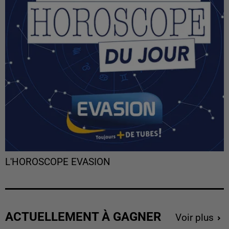
L'HOROSCOPE EVASION
ACTUELLEMENT À GAGNER
Voir plus