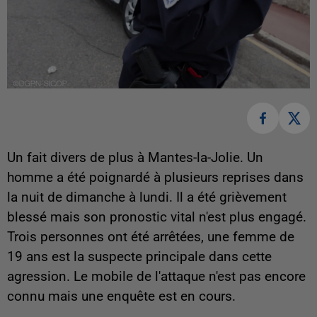
Un fait divers de plus à Mantes-la-Jolie. Un
homme a été poignardé à plusieurs reprises dans
la nuit de dimanche à lundi. Il a été grièvement
blessé mais son pronostic vital n'est plus engagé.
Trois personnes ont été arrêtées, une femme de
19 ans est la suspecte principale dans cette
agression. Le mobile de l'attaque n'est pas encore
connu mais une enquête est en cours.