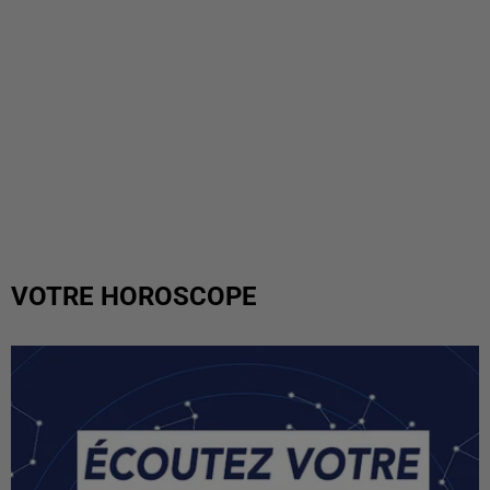
VOTRE HOROSCOPE