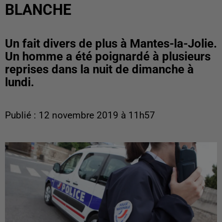
BLANCHE
Un fait divers de plus à Mantes-la-Jolie.
Un homme a été poignardé à plusieurs
reprises dans la nuit de dimanche à
lundi.
Publié : 12 novembre 2019 à 11h57