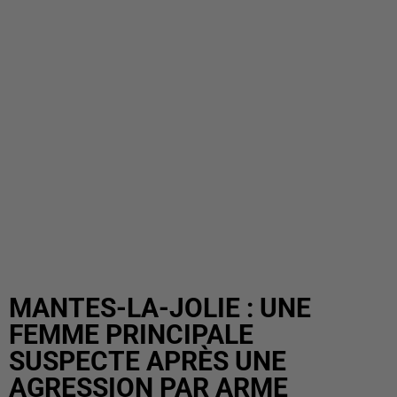
MANTES-LA-JOLIE : UNE
FEMME PRINCIPALE
SUSPECTE APRÈS UNE
AGRESSION PAR ARME