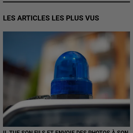
LES ARTICLES LES PLUS VUS