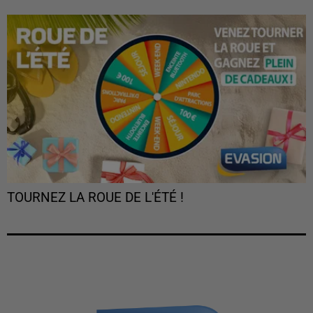
TOURNEZ LA ROUE DE L'ÉTÉ !