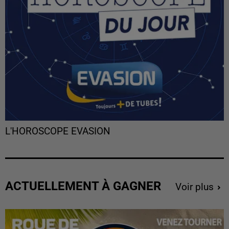
L'HOROSCOPE EVASION
ACTUELLEMENT À GAGNER
Voir plus