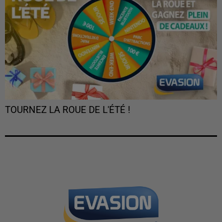
TOURNEZ LA ROUE DE L'ÉTÉ !