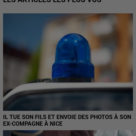
IL TUE SON FILS ET ENVOIE DES PHOTOS À SON
EX-COMPAGNE À NICE