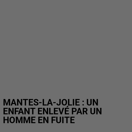
MANTES-LA-JOLIE : UN
ENFANT ENLEVÉ PAR UN
HOMME EN FUITE