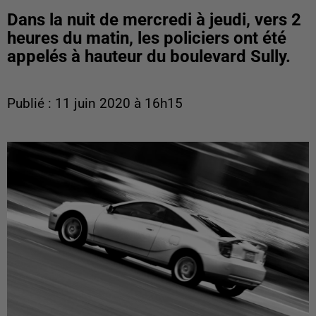
Dans la nuit de mercredi à jeudi, vers 2
heures du matin, les policiers ont été
appelés à hauteur du boulevard Sully.
Publié : 11 juin 2020 à 16h15