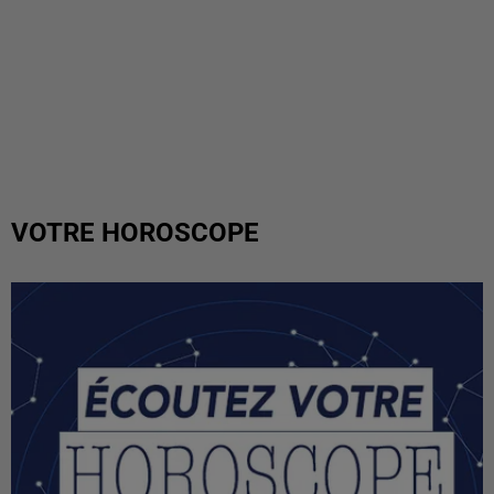
VOTRE HOROSCOPE