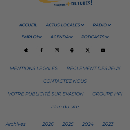
ACCUEIL
ACTUS LOCALES
RADIO
EMPLOI
AGENDA
PODCASTS
MENTIONS LEGALES
RÈGLEMENT DES JEUX
CONTACTEZ NOUS
VOTRE PUBLICITÉ SUR EVASION
GROUPE HPI
Plan du site
Archives
2026
2025
2024
2023