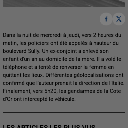
Dans la nuit de mercredi à jeudi, vers 2 heures du
matin, les policiers ont été appelés à hauteur du
boulevard Sully. Un ex-conjoint a enlevé son
enfant d'un an au domicile de la mère. Il a volé le
téléphone et a tenté de renverser la femme en
quittant les lieux. Différentes géolocalisations ont
confirmé que l'auteur prenait la direction de l'Italie.
Finalement, vers 5h20, les gendarmes de la Cote
d'Or ont intercepté le véhicule.
LES ARTICLES LES PLUS VUS