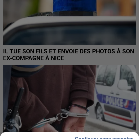
IL TUE SON FILS ET ENVOIE DES PHOTOS À SON
EX-COMPAGNE À NICE
Continuer sans accepter