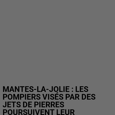
MANTES-LA-JOLIE : LES
POMPIERS VISÉS PAR DES
JETS DE PIERRES
POURSUIVENT LEUR