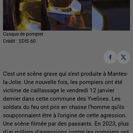
Casque de pompier
Crédit :
SDIS 60
C'est une scène grave qui s'est produite à Mantes-
la-Jolie. Une nouvelle fois, les pompiers ont été
victime de caillassage le vendredi 12 janvier
dernier dans cette commune des Yvelines. Les
soldats du feu ont pris en chasse l'homme qu'ils
soupçonnaient être à l'origine de cette agression.
Une scène filmée par des passants. En 2023, plus
d'un milliers d'agressions contre les pompiers ont