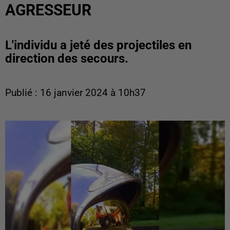
AGRESSEUR
L'individu a jeté des projectiles en
direction des secours.
Publié : 16 janvier 2024 à 10h37