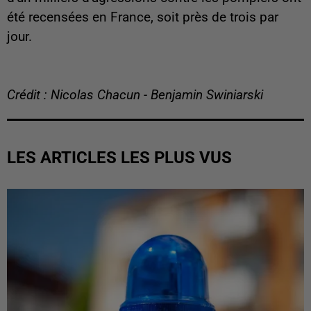
été recensées en France, soit près de trois par
jour.
Crédit : Nicolas Chacun - Benjamin Swiniarski
LES ARTICLES LES PLUS VUS