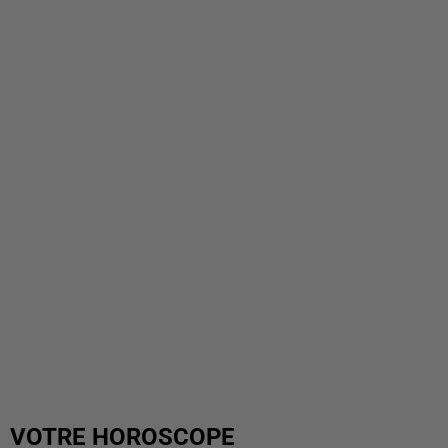
VOTRE HOROSCOPE