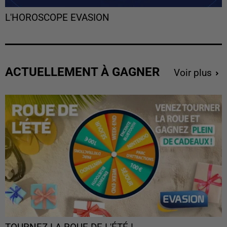
L'HOROSCOPE EVASION
ACTUELLEMENT À GAGNER
Voir plus