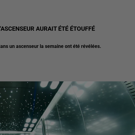
L'ASCENSEUR AURAIT ÉTÉ ÉTOUFFÉ
 dans un ascenseur la semaine ont été révélées.