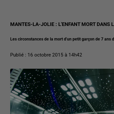
MANTES-LA-JOLIE : L'ENFANT MORT DANS 
Les circonstances de la mort d'un petit garçon de 7 ans
Publié : 16 octobre 2015 à 14h42