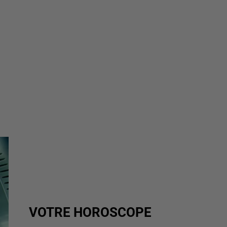
VOTRE HOROSCOPE