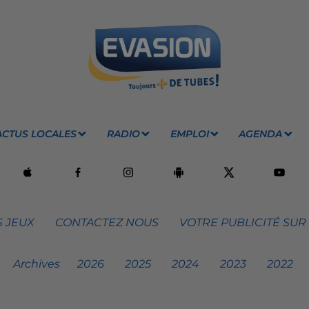
ACTUS LOCALES
RADIO
EMPLOI
AGENDA
 JEUX
CONTACTEZ NOUS
VOTRE PUBLICITÉ SUR
Archives
2026
2025
2024
2023
2022