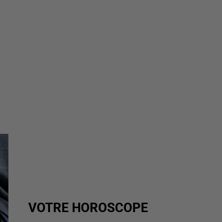
VOTRE HOROSCOPE