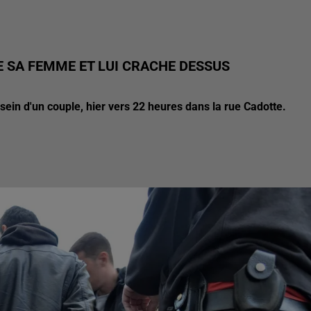
DE SA FEMME ET LUI CRACHE DESSUS
sein d'un couple, hier vers 22 heures dans la rue Cadotte.