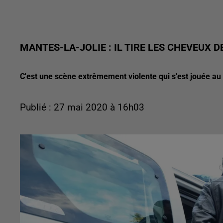
MANTES-LA-JOLIE : IL TIRE LES CHEVEUX 
C'est une scène extrêmement violente qui s'est jouée au 
Publié : 27 mai 2020 à 16h03