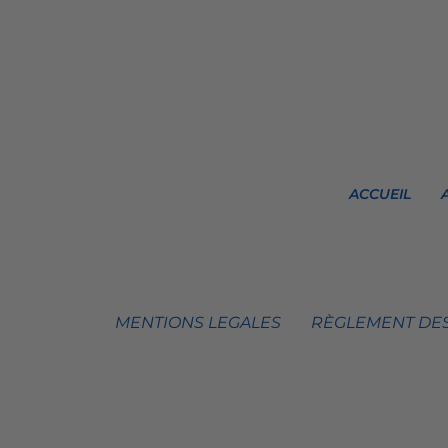
ACCUEIL
MENTIONS LEGALES
RÈGLEMENT DES